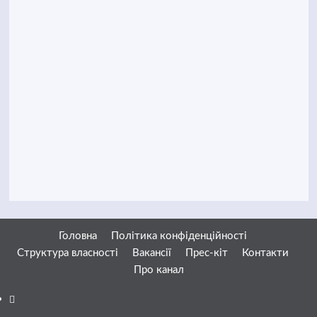
Головна
Політика конфіденційності
Структура власності
Вакансії
Прес-кіт
Контакти
Про канал
Facebook