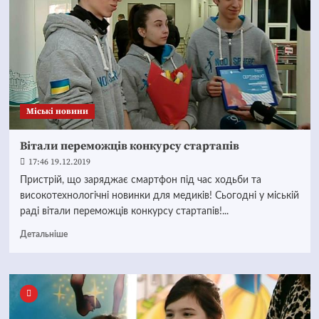
Mіські новини
Вітали переможців конкурсу стартапів
17:46 19.12.2019
Пристрій, що заряджає смартфон під час ходьби та
високотехнологічні новинки для медиків! Сьогодні у міській
раді вітали переможців конкурсу стартапів!...
Детальніше