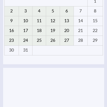
1
2
3
4
5
6
7
8
9
10
11
12
13
14
15
16
17
18
19
20
21
22
23
24
25
26
27
28
29
30
31