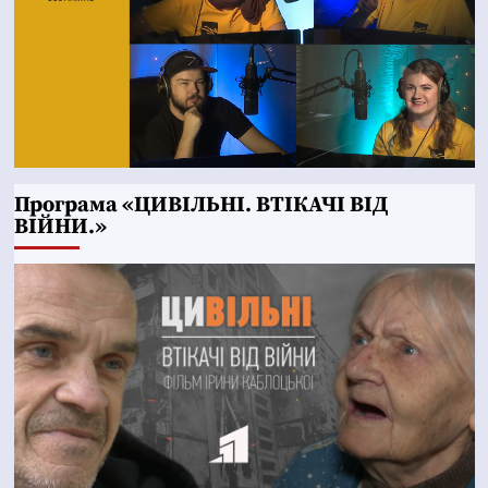
Програма «ЦИВІЛЬНІ. ВТІКАЧІ ВІД
ВІЙНИ.»