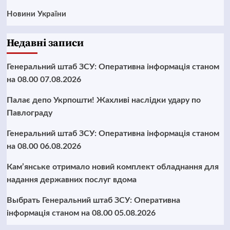
Новини України
Недавні записи
Генеральний штаб ЗСУ: Оперативна інформація станом
на 08.00 07.08.2026
Палає депо Укрпошти! Жахливі наслідки удару по
Павлограду
Генеральний штаб ЗСУ: Оперативна інформація станом
на 08.00 06.08.2026
Кам’янське отримало новий комплект обладнання для
надання державних послуг вдома
Выбрать Генеральний штаб ЗСУ: Оперативна
інформація станом на 08.00 05.08.2026