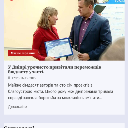
Mіські новини
У Дніпрі урочисто привітали переможців
бюджету участі.
17:25 16.12.2019
Майже сімдесят авторів та сто сім проєктів з
благоустрою міста. Цього року між дніпрянами тривала
справді запекла боротьба за можливість змінити...
Детальніше