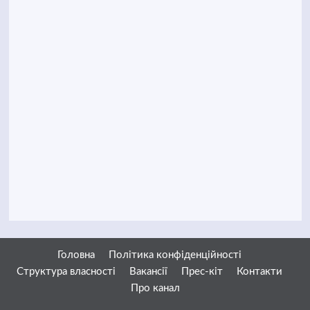
Головна
Політика конфіденційності
Структура власності
Вакансії
Прес-кіт
Контакти
Про канал