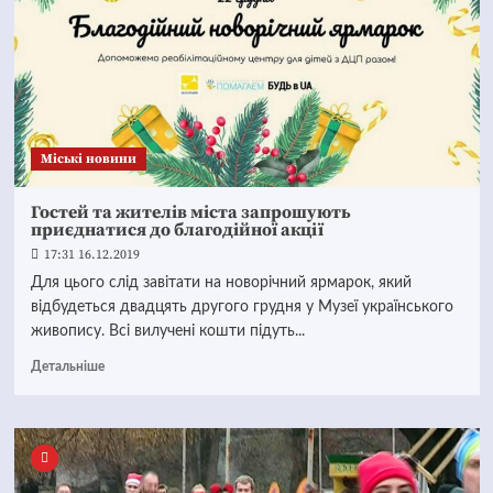
Mіські новини
Гостей та жителів міста запрошують
приєднатися до благодійної акції
17:31 16.12.2019
Для цього слід завітати на новорічний ярмарок, який
відбудеться двадцять другого грудня у Музеї українського
живопису. Всі вилучені кошти підуть...
Детальніше