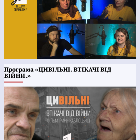
Програма «ЦИВІЛЬНІ. ВТІКАЧІ ВІД
ВІЙНИ.»