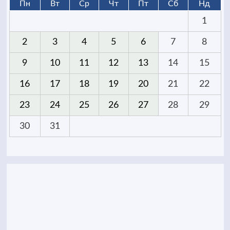
Пн
Вт
Ср
Чт
Пт
Сб
Нд
1
2
3
4
5
6
7
8
9
10
11
12
13
14
15
16
17
18
19
20
21
22
23
24
25
26
27
28
29
30
31