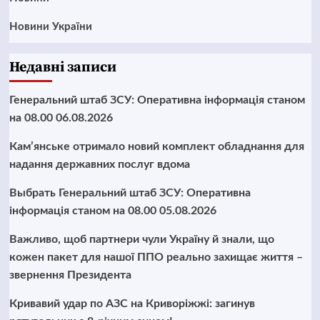
Новини України
Недавні записи
Генеральний штаб ЗСУ: Оперативна інформація станом
на 08.00 06.08.2026
Кам’янське отримало новий комплект обладнання для
надання державних послуг вдома
Выбрать Генеральний штаб ЗСУ: Оперативна
інформація станом на 08.00 05.08.2026
Важливо, щоб партнери чули Україну й знали, що
кожен пакет для нашої ППО реально захищає життя –
звернення Президента
Кривавий удар по АЗС на Криворіжжі: загинув