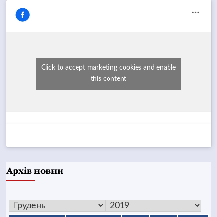
Click to accept marketing cookies and enable
this content
Архів новин