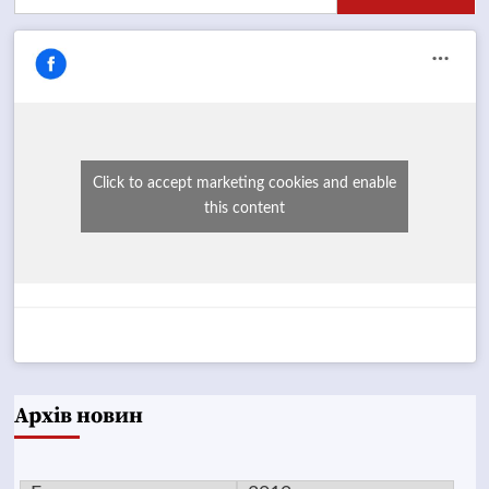
Click to accept marketing cookies and enable
this content
Архів новин