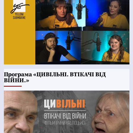
Програма «ЦИВІЛЬНІ. ВТІКАЧІ ВІД
ВІЙНИ.»