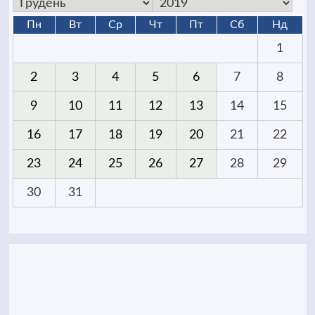
Пн
Вт
Ср
Чт
Пт
Сб
Нд
1
2
3
4
5
6
7
8
9
10
11
12
13
14
15
16
17
18
19
20
21
22
23
24
25
26
27
28
29
30
31