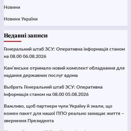
Новини
Новини України
Недавні записи
Генеральний штаб ЗСУ: Оперативна інформація станом
на 08.00 06.08.2026
Кам’янське отримало новий комплект обладнання для
надання державних послуг вдома
Выбрать Генеральний штаб ЗСУ: Оперативна
інформація станом на 08.00 05.08.2026
Важливо, щоб партнери чули Україну й знали, що
кожен пакет для нашої ППО реально захищає життя –
звернення Президента