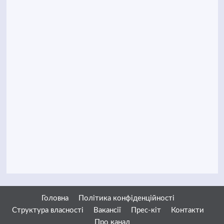
Головна
Політика конфіденційності
Структура власності
Вакансії
Прес-кіт
Контакти
Про канал