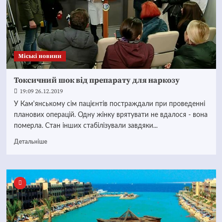
Mіські новини
Токсичний шок від препарату для наркозу
19:09 26.12.2019
У Кам'янському сім пацієнтів постраждали при проведенні
планових операцій. Одну жінку врятувати не вдалося - вона
померла. Стан інших стабілізували завдяки...
Детальніше