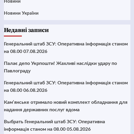
Новини
Новини України
Недавні записи
Генеральний штаб ЗСУ: Оперативна інформація станом
на 08.00 07.08.2026
Палає депо Укрпошти! Жахливі наслідки удару по
Павлограду
Генеральний штаб ЗСУ: Оперативна інформація станом
на 08.00 06.08.2026
Кам’янське отримало новий комплект обладнання для
надання державних послуг вдома
Выбрать Генеральний штаб ЗСУ: Оперативна
інформація станом на 08.00 05.08.2026