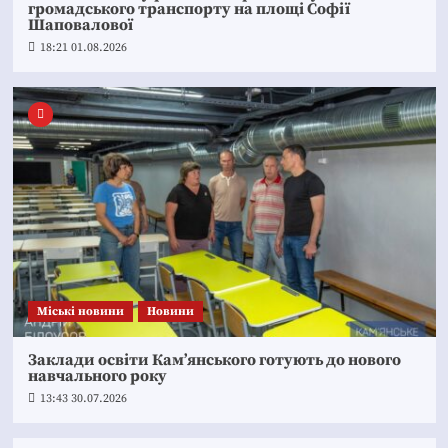
громадського транспорту на площі Софії
Шаповалової
18:21 01.08.2026
Mіські новини
Новини
Заклади освіти Кам’янського готують до нового
навчального року
13:43 30.07.2026