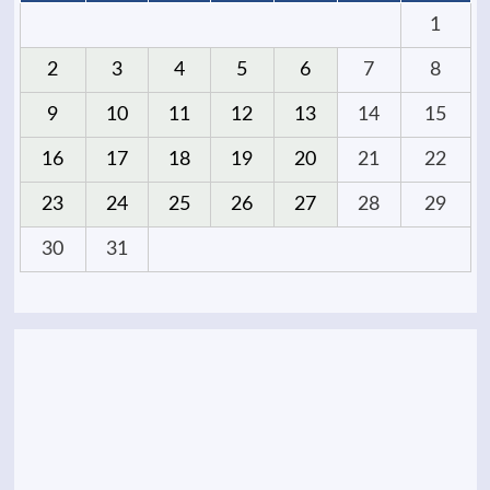
1
2
3
4
5
6
7
8
9
10
11
12
13
14
15
16
17
18
19
20
21
22
23
24
25
26
27
28
29
30
31