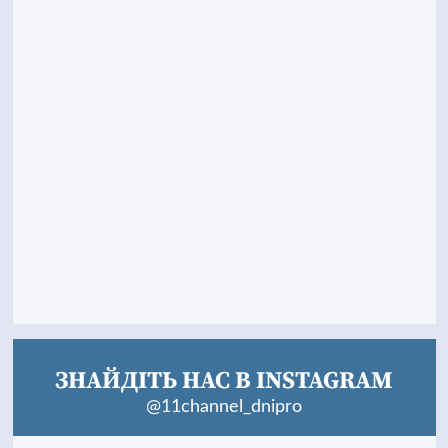
ЗНАЙДІТЬ НАС В INSTAGRAM
@11channel_dnipro