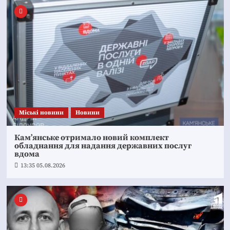
Mіські новини
Новини
Кам’янське отримало новий комплект
обладнання для надання державних послуг
вдома
13:35 05.08.2026