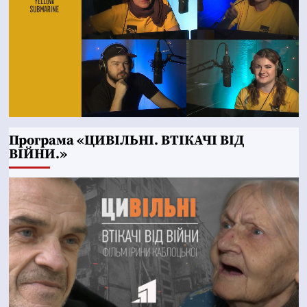
Програма «ЦИВІЛЬНІ. ВТІКАЧІ ВІД
ВІЙНИ.»