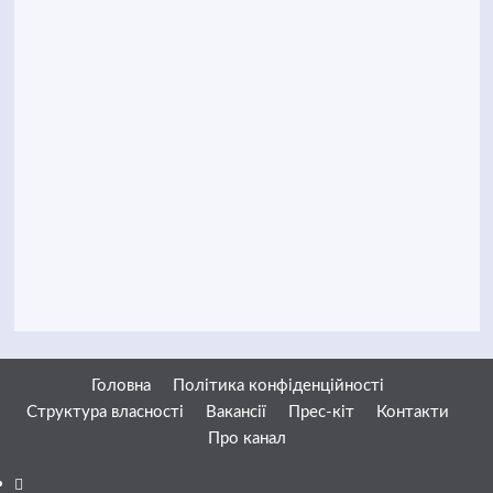
Головна
Політика конфіденційності
Структура власності
Вакансії
Прес-кіт
Контакти
Про канал
Facebook