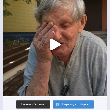
Показати більше…
Перехід в Instagram