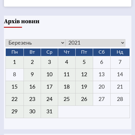
Архів новин
Пн
Вт
Ср
Чт
Пт
Сб
Нд
1
2
3
4
5
6
7
8
9
10
11
12
13
14
15
16
17
18
19
20
21
22
23
24
25
26
27
28
29
30
31