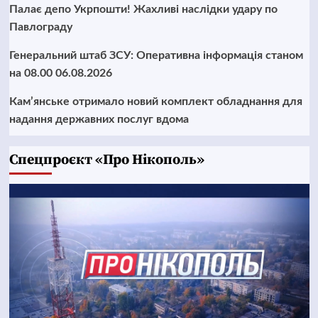
Палає депо Укрпошти! Жахливі наслідки удару по
Павлограду
Генеральний штаб ЗСУ: Оперативна інформація станом
на 08.00 06.08.2026
Кам’янське отримало новий комплект обладнання для
надання державних послуг вдома
Cпецпроєкт «Про Нікополь»