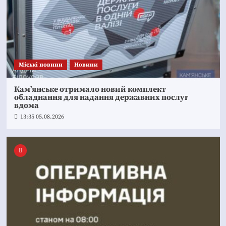
Mіські новини
Новини
Кам’янське отримало новий комплект
обладнання для надання державних послуг
вдома
13:35 05.08.2026