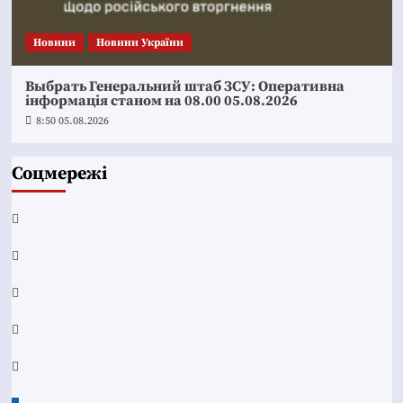
Новини
Новини України
Выбрать Генеральний штаб ЗСУ: Оперативна
інформація станом на 08.00 05.08.2026
8:50 05.08.2026
Соцмережі
Facebook
YouTube
Telegram
Instagram
Twitter