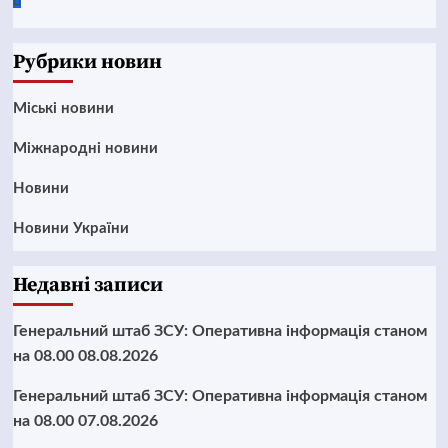
Google
News
Рубрики новин
Mіські новини
Міжнародні новини
Новини
Новини України
Недавні записи
Генеральний штаб ЗСУ: Оперативна інформація станом
на 08.00 08.08.2026
Генеральний штаб ЗСУ: Оперативна інформація станом
на 08.00 07.08.2026