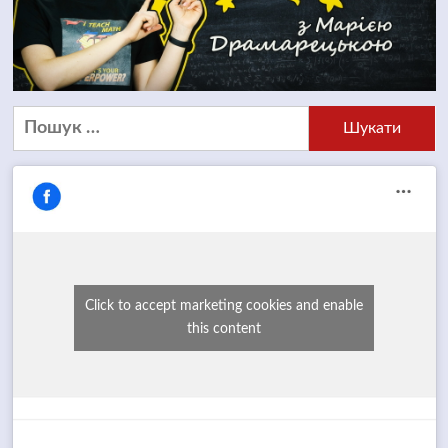
Пошук:
Click to accept marketing cookies and enable
this content