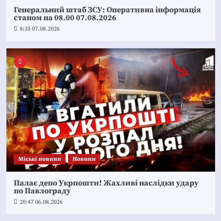
Генеральний штаб ЗСУ: Оперативна інформація
станом на 08.00 07.08.2026
8:35 07.08.2026
Mіські новини
Новини
Палає депо Укрпошти! Жахливі наслідки удару
по Павлограду
20:47 06.08.2026