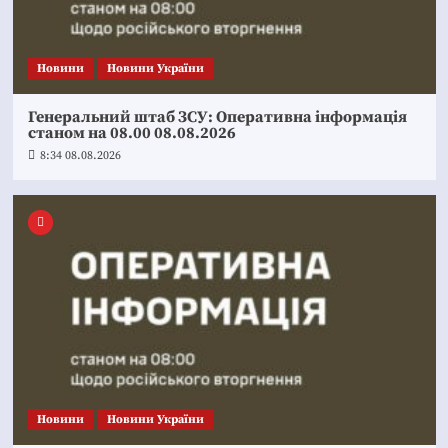
Новини
Новини України
Генеральний штаб ЗСУ: Оперативна інформація
станом на 08.00 08.08.2026
8:34 08.08.2026
Новини
Новини України