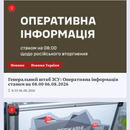
Новини
Новини України
Генеральний штаб ЗСУ: Оперативна інформація
станом на 08.00 06.08.2026
8:33 06.08.2026