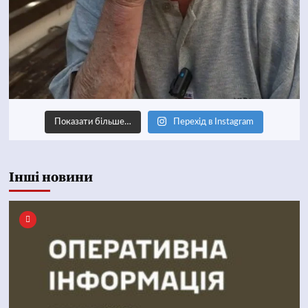
Показати більше…
Перехід в Instagram
Інші новини