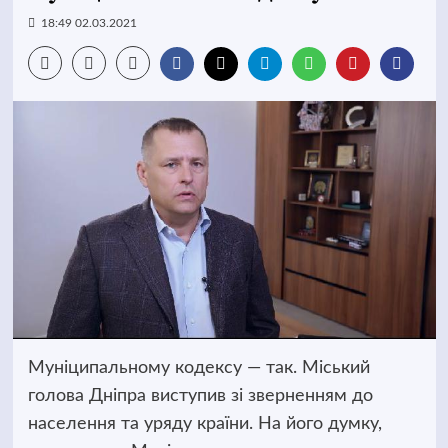
18:49 02.03.2021
Муніципальному кодексу — так. Міський
голова Дніпра виступив зі зверненням до
населення та уряду країни. На його думку,