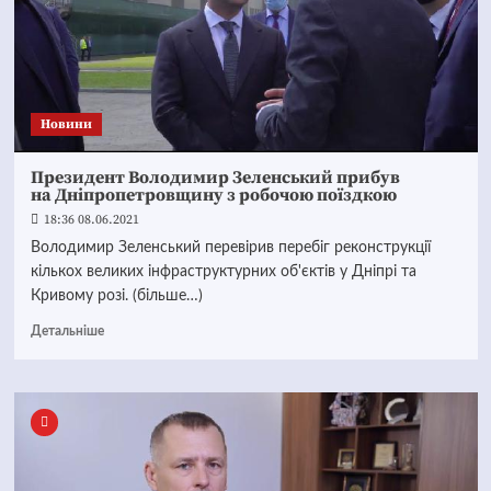
Новини
Президент Володимир Зеленський прибув
на Дніпропетровщину з робочою поїздкою
18:36 08.06.2021
Володимир Зеленський перевірив перебіг реконструкції
кількох великих інфраструктурних об'єктів у Дніпрі та
Кривому розі. (більше…)
Детальніше