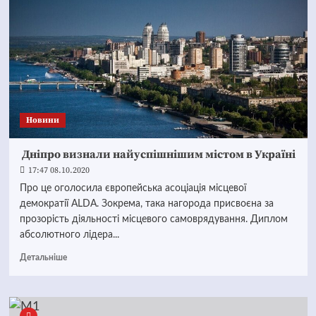
Новини
Дніпро визнали найуспішнішим містом в Україні
17:47 08.10.2020
Про це оголосила європейська асоціація місцевої
демократії ALDA. Зокрема, така нагорода присвоєна за
прозорість діяльності місцевого самоврядування. Диплом
абсолютного лідера...
Детальніше