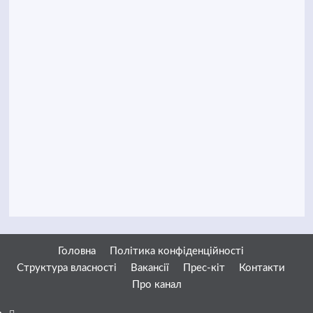
Головна
Політика конфіденційності
Структура власності
Вакансії
Прес-кіт
Контакти
Про канал