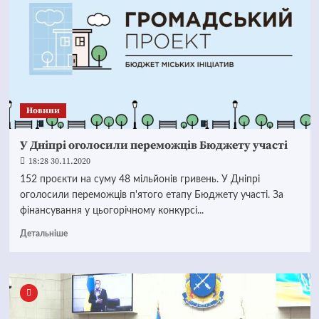
Новини
У Дніпрі оголосили переможців Бюджету участі
18:28 30.11.2020
152 проєкти на суму 48 мільйонів гривень. У Дніпрі
оголосили переможців п'ятого етапу Бюджету участі. За
фінансування у цьогорічному конкурсі...
Детальніше