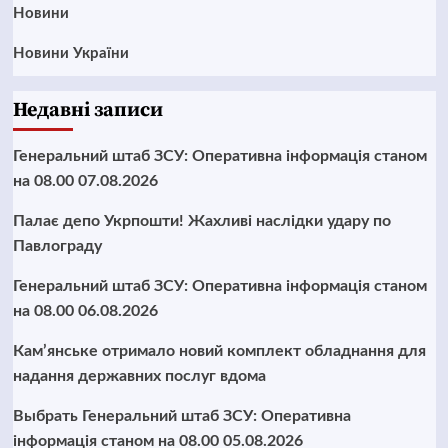
Новини
Новини України
Недавні записи
Генеральний штаб ЗСУ: Оперативна інформація станом
на 08.00 07.08.2026
Палає депо Укрпошти! Жахливі наслідки удару по
Павлограду
Генеральний штаб ЗСУ: Оперативна інформація станом
на 08.00 06.08.2026
Кам’янське отримало новий комплект обладнання для
надання державних послуг вдома
Выбрать Генеральний штаб ЗСУ: Оперативна
інформація станом на 08.00 05.08.2026