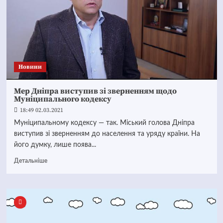
Новини
Мер Дніпра виступив зі зверненням щодо
Муніципального кодексу
18:49 02.03.2021
Муніципальному кодексу — так. Міський голова Дніпра
виступив зі зверненням до населення та уряду країни. На
його думку, лише поява...
Детальніше