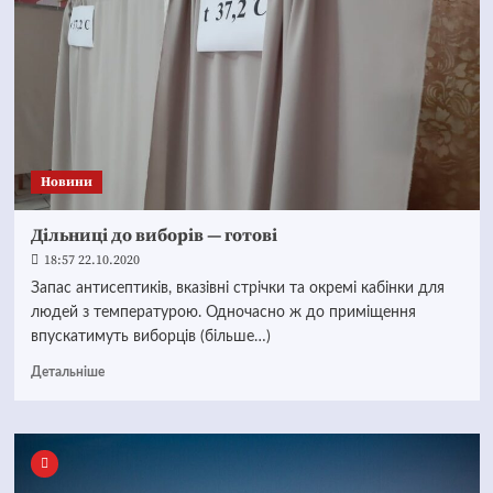
Новини
Дільниці до виборів — готові
18:57 22.10.2020
Запас антисептиків, вказівні стрічки та окремі кабінки для
людей з температурою. Одночасно ж до приміщення
впускатимуть виборців (більше…)
Детальніше