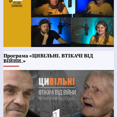
Програма «ЦИВІЛЬНІ. ВТІКАЧІ ВІД
ВІЙНИ.»