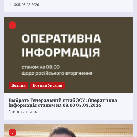
13:35 05.08.2026
Новини
Новини України
Выбрать Генеральний штаб ЗСУ: Оперативна
інформація станом на 08.00 05.08.2026
8:50 05.08.2026