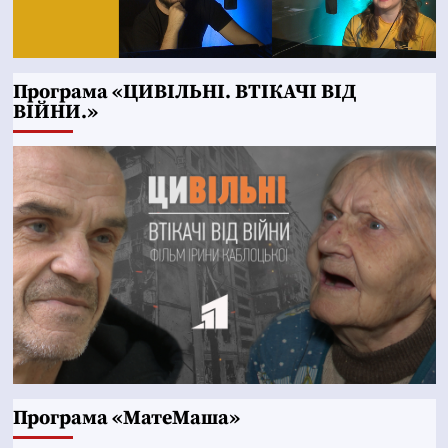
Програма «ЦИВІЛЬНІ. ВТІКАЧІ ВІД
ВІЙНИ.»
Програма «МатеМаша»