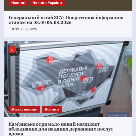
Новини
Новини України
Генеральний штаб ЗСУ: Оперативна інформація
станом на 08.00 06.08.2026
8:33 06.08.2026
Mіські новини
Новини
Кам’янське отримало новий комплект
обладнання для надання державних послуг
вдома