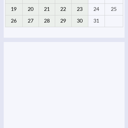
19
20
21
22
23
24
25
26
27
28
29
30
31