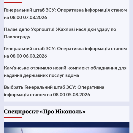
Генеральний штаб ЗСУ: Оперативна інформація станом
на 08.00 07.08.2026
Палає депо Укрпошти! Жахливі наслідки удару по
Павлограду
Генеральний штаб ЗСУ: Оперативна інформація станом
на 08.00 06.08.2026
Кам’янське отримало новий комплект обладнання для
надання державних послуг вдома
Выбрать Генеральний штаб ЗСУ: Оперативна
інформація станом на 08.00 05.08.2026
Cпецпроєкт «Про Нікополь»