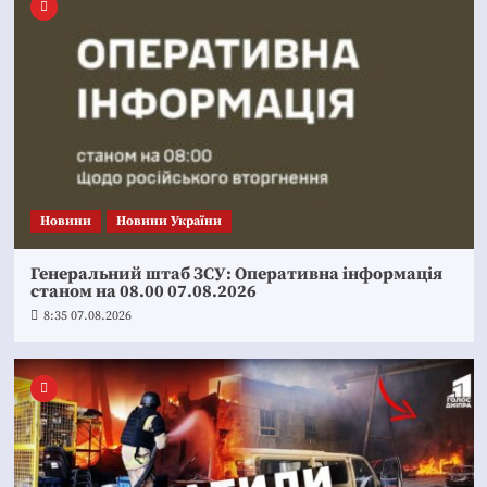
Новини
Новини України
Генеральний штаб ЗСУ: Оперативна інформація
станом на 08.00 07.08.2026
8:35 07.08.2026