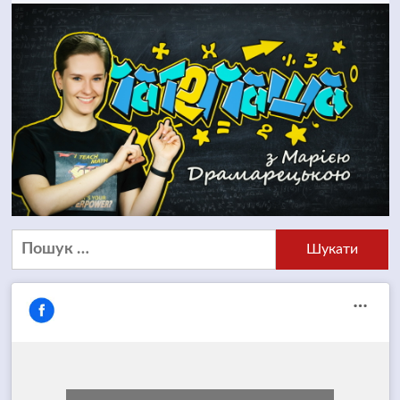
Пошук: