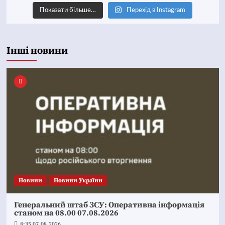
Показати більше…
Перехід в Instagram
Інші новини
Новини
Новини України
Генеральний штаб ЗСУ: Оперативна інформація
станом на 08.00 07.08.2026
8:35 07.08.2026