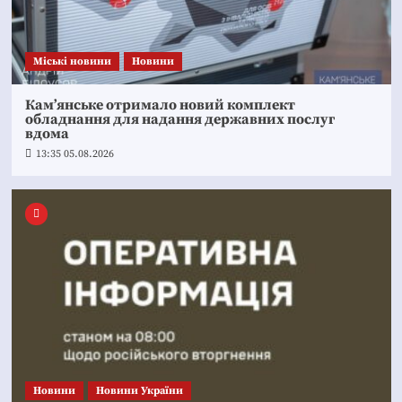
Mіські новини
Новини
Кам’янське отримало новий комплект
обладнання для надання державних послуг
вдома
13:35 05.08.2026
Новини
Новини України