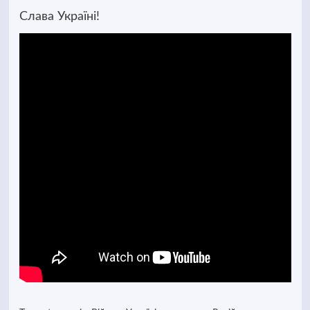
Слава Україні!