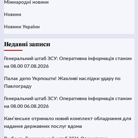
Міжнародні новини
Новини
Новини України
Недавні записи
Генеральний штаб ЗСУ: Оперативна інформація станом
на 08.00 07.08.2026
Палає депо Укрпошти! Жахливі наслідки удару по
Павлограду
Генеральний штаб ЗСУ: Оперативна інформація станом
на 08.00 06.08.2026
Кам’янське отримало новий комплект обладнання для
надання державних послуг вдома