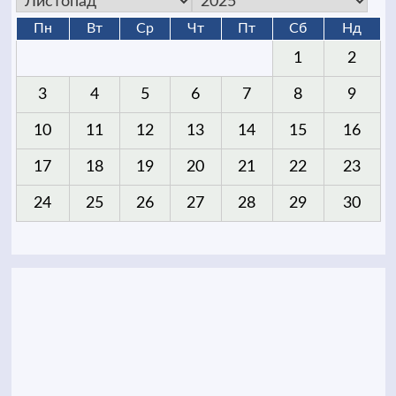
Пн
Вт
Ср
Чт
Пт
Сб
Нд
1
2
3
4
5
6
7
8
9
10
11
12
13
14
15
16
17
18
19
20
21
22
23
24
25
26
27
28
29
30