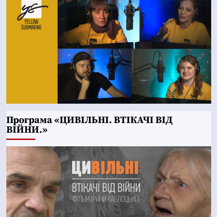
Програма «ЦИВІЛЬНІ. ВТІКАЧІ ВІД
ВІЙНИ.»