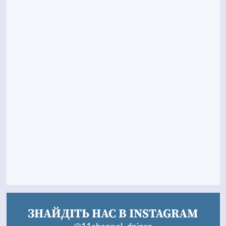
ЗНАЙДІТЬ НАС В INSTAGRAM