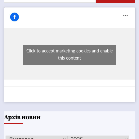
Click to accept marketing cookies and enable
this content
Архів новин