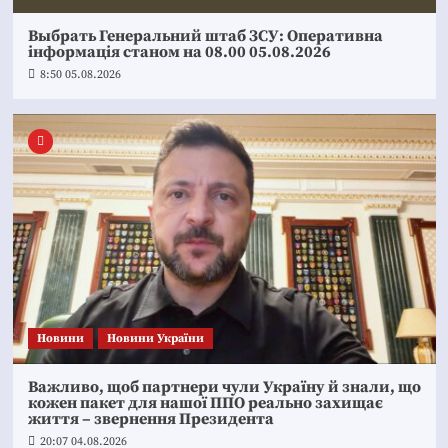
Выбрать Генеральний штаб ЗСУ: Оперативна
інформація станом на 08.00 05.08.2026
8:50 05.08.2026
Новини
Новини України
Важливо, щоб партнери чули Україну й знали, що
кожен пакет для нашої ППО реально захищає
життя – звернення Президента
20:07 04.08.2026