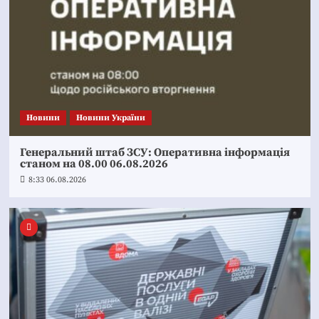
Новини
Новини України
Генеральний штаб ЗСУ: Оперативна інформація
станом на 08.00 06.08.2026
8:33 06.08.2026