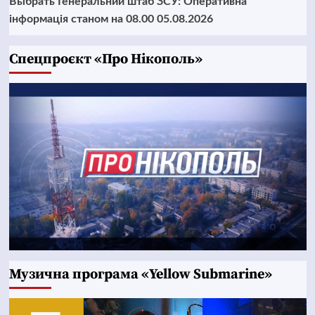
Выбрать Генеральний штаб ЗСУ: Оперативна
інформація станом на 08.00 05.08.2026
Cпецпроєкт «Про Нікополь»
Музична програма «Yellow Submarine»