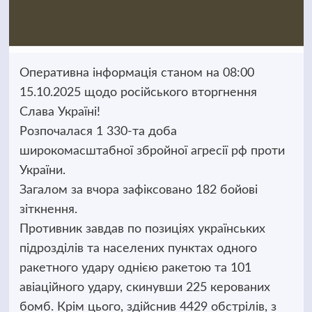
Оперативна інформація станом на 08:00
15.10.2025 щодо російського вторгнення
Слава Україні!
Розпочалася 1 330-та доба
широкомасштабної збройної агресії рф проти
України.
Загалом за вчора зафіксовано 182 бойові
зіткнення.
Противник завдав по позиціях українських
підрозділів та населених пунктах одного
ракетного удару однією ракетою та 101
авіаційного удару, скинувши 225 керованих
бомб. Крім цього, здійснив 4429 обстрілів, з