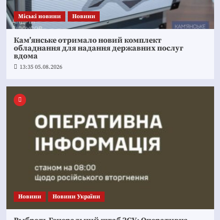
Mіські новини
Новини
Кам’янське отримало новий комплект
обладнання для надання державних послуг
вдома
13:35 05.08.2026
Новини
Новини України