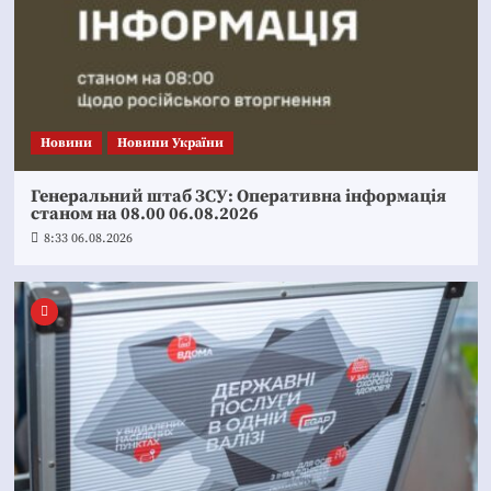
Новини
Новини України
Генеральний штаб ЗСУ: Оперативна інформація
станом на 08.00 06.08.2026
8:33 06.08.2026