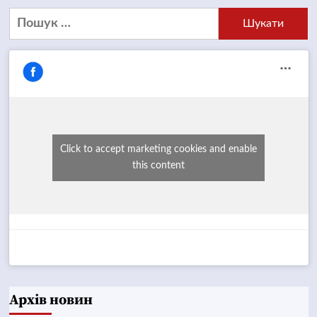
Пошук:
Click to accept marketing cookies and enable
this content
Архів новин