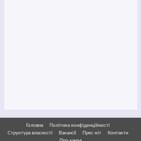
Головна
Політика конфіденційності
Структура власності
Вакансії
Прес-кіт
Контакти
Про канал