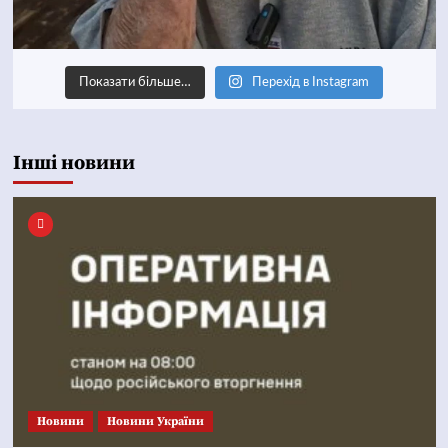
Показати більше…
Перехід в Instagram
Інші новини
Новини
Новини України