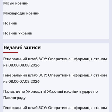
Mіські новини
Міжнародні новини
Новини
Новини України
Недавні записи
Генеральний штаб ЗСУ: Оперативна інформація станом
на 08.00 08.08.2026
Генеральний штаб ЗСУ: Оперативна інформація станом
на 08.00 07.08.2026
Палає депо Укрпошти! Жахливі наслідки удару по
Павлограду
Генеральний штаб ЗСУ: Оперативна інформація станом