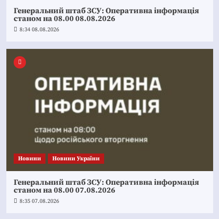
Генеральний штаб ЗСУ: Оперативна інформація
станом на 08.00 08.08.2026
8:34 08.08.2026
Новини
Новини України
Генеральний штаб ЗСУ: Оперативна інформація
станом на 08.00 07.08.2026
8:35 07.08.2026