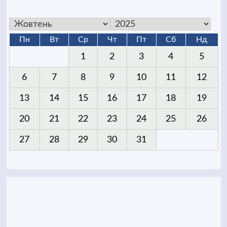
Пн
Вт
Ср
Чт
Пт
Сб
Нд
1
2
3
4
5
6
7
8
9
10
11
12
13
14
15
16
17
18
19
20
21
22
23
24
25
26
27
28
29
30
31