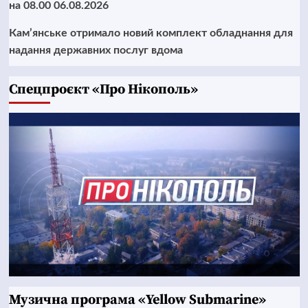
на 08.00 06.08.2026
Кам’янське отримало новий комплект обладнання для
надання державних послуг вдома
Cпецпроєкт «Про Нікополь»
Музична програма «Yellow Submarine»