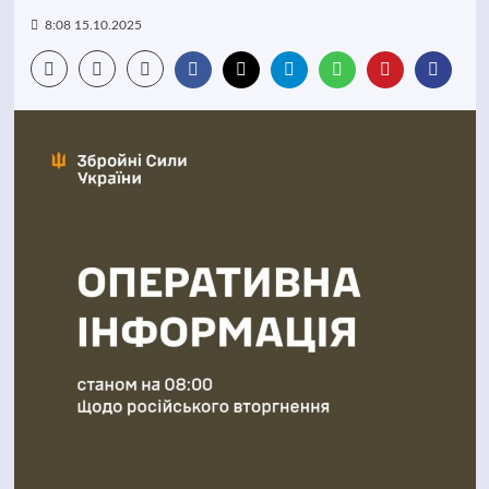
8:08 15.10.2025