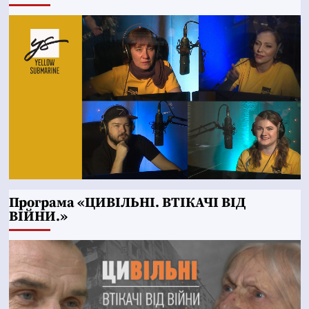
Програма «ЦИВІЛЬНІ. ВТІКАЧІ ВІД
ВІЙНИ.»