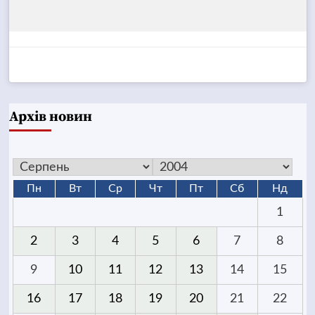
Архів новин
Пн
Вт
Ср
Чт
Пт
Сб
Нд
1
2
3
4
5
6
7
8
9
10
11
12
13
14
15
16
17
18
19
20
21
22