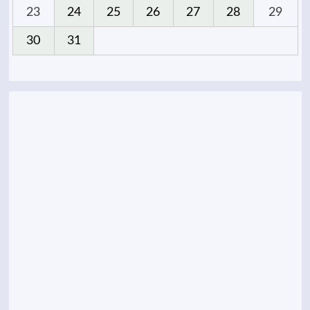
23
24
25
26
27
28
29
30
31