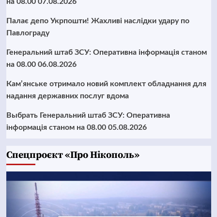
на 08.00 07.08.2026
Палає депо Укрпошти! Жахливі наслідки удару по
Павлограду
Генеральний штаб ЗСУ: Оперативна інформація станом
на 08.00 06.08.2026
Кам’янське отримало новий комплект обладнання для
надання державних послуг вдома
Выбрать Генеральний штаб ЗСУ: Оперативна
інформація станом на 08.00 05.08.2026
Cпецпроєкт «Про Нікополь»