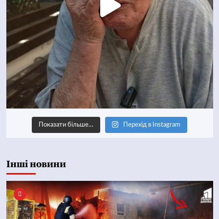
Показати більше…
Перехід в Instagram
Інші новини