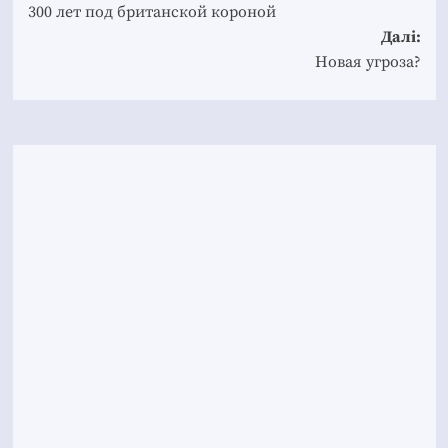
navigation
300 лет под британской короной
Далі:
Новая угроза?