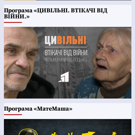
Програма «ЦИВІЛЬНІ. ВТІКАЧІ ВІД
ВІЙНИ.»
Програма «МатеМаша»