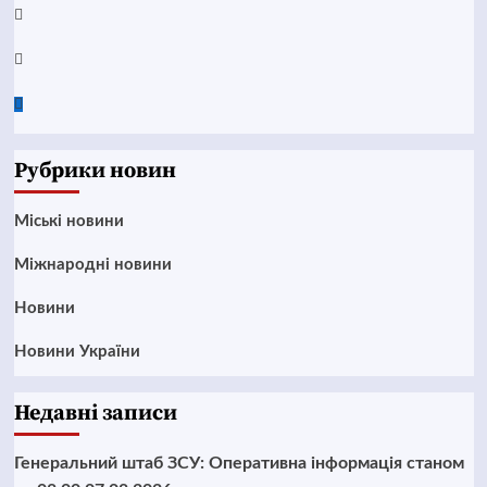
Instagram
Twitter
Google
News
Рубрики новин
Mіські новини
Міжнародні новини
Новини
Новини України
Недавні записи
Генеральний штаб ЗСУ: Оперативна інформація станом