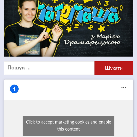
Пошук:
Click to accept marketing cookies and enable
this content