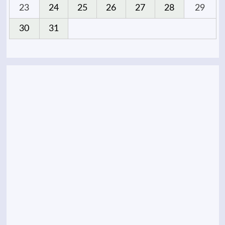
23
24
25
26
27
28
29
30
31