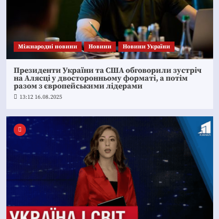
Міжнародні новини
Новини
Новини України
Президенти України та США обговорили зустріч
на Алясці у двосторонньому форматі, а потім
разом з європейськими лідерами
13:12 16.08.2025