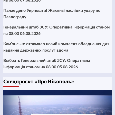
на 08.00 07.08.2026
Палає депо Укрпошти! Жахливі наслідки удару по
Павлограду
Генеральний штаб ЗСУ: Оперативна інформація станом
на 08.00 06.08.2026
Кам’янське отримало новий комплект обладнання для
надання державних послуг вдома
Выбрать Генеральний штаб ЗСУ: Оперативна
інформація станом на 08.00 05.08.2026
Cпецпроєкт «Про Нікополь»