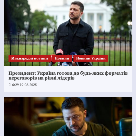
Міжнародні новини
Новини
Новини України
Президент: Україна готова до будь-яких форматів
переговорів на рівні лідерів
6:29 19.08.2025