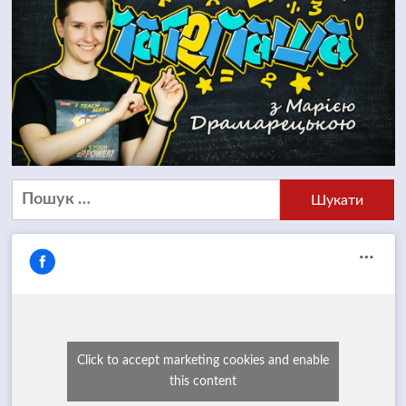
Пошук:
Click to accept marketing cookies and enable
this content