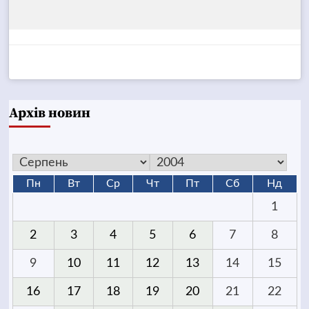
Архів новин
Пн
Вт
Ср
Чт
Пт
Сб
Нд
1
2
3
4
5
6
7
8
9
10
11
12
13
14
15
16
17
18
19
20
21
22