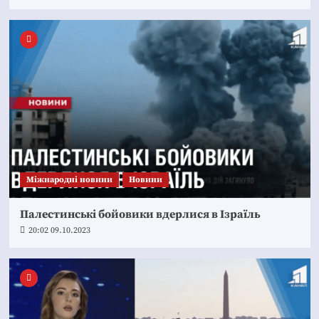
Міжнародні новини
Новини
Палестинські бойовики вдерлися в Ізраїль
20:02 09.10.2023