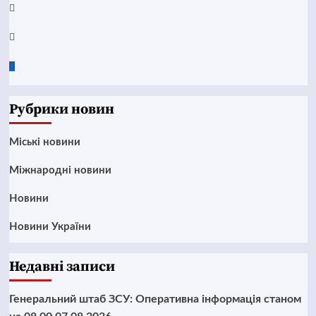
Instagram
Twitter
Google
News
Рубрики новин
Mіські новини
Міжнародні новини
Новини
Новини України
Недавні записи
Генеральний штаб ЗСУ: Оперативна інформація станом