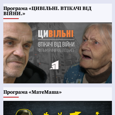
Програма «ЦИВІЛЬНІ. ВТІКАЧІ ВІД
ВІЙНИ.»
Програма «МатеМаша»