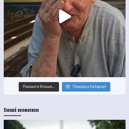
Показати більше…
Перехід в Instagram
Інші новини