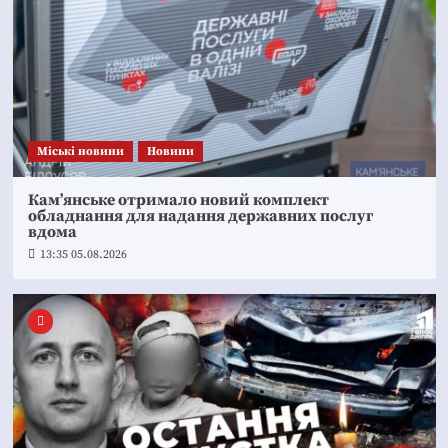
Mіські новини
Новини
Кам’янське отримало новий комплект
обладнання для надання державних послуг
вдома
13:35 05.08.2026