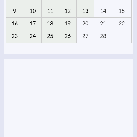
9
10
11
12
13
14
15
16
17
18
19
20
21
22
23
24
25
26
27
28