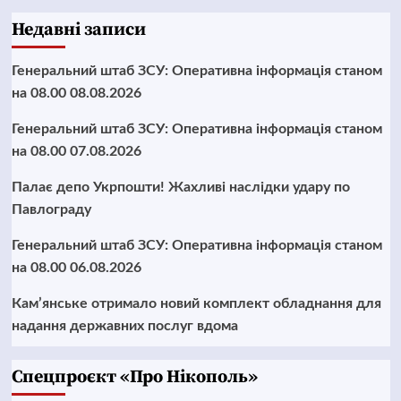
Недавні записи
Генеральний штаб ЗСУ: Оперативна інформація станом
на 08.00 08.08.2026
Генеральний штаб ЗСУ: Оперативна інформація станом
на 08.00 07.08.2026
Палає депо Укрпошти! Жахливі наслідки удару по
Павлограду
Генеральний штаб ЗСУ: Оперативна інформація станом
на 08.00 06.08.2026
Кам’янське отримало новий комплект обладнання для
надання державних послуг вдома
Cпецпроєкт «Про Нікополь»