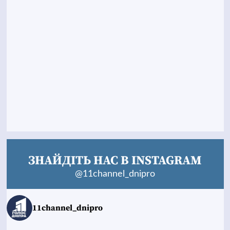
ЗНАЙДІТЬ НАС В INSTAGRAM
@11channel_dnipro
11channel_dnipro