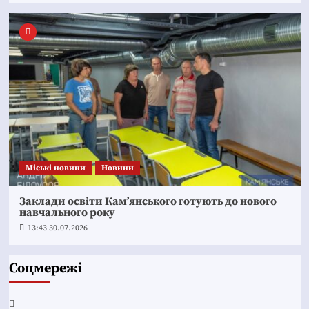
Mіські новини
Новини
Заклади освіти Кам’янського готують до нового
навчального року
13:43 30.07.2026
Соцмережі
Facebook