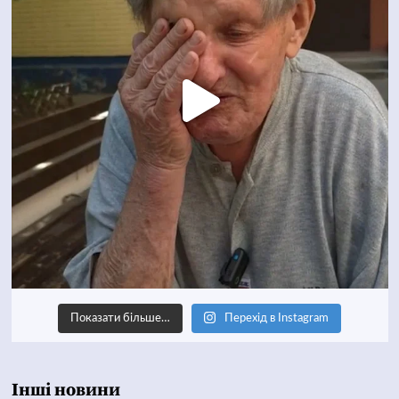
Показати більше…
Перехід в Instagram
Інші новини