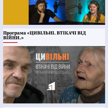
Програма «ЦИВІЛЬНІ. ВТІКАЧІ ВІД
ВІЙНИ.»