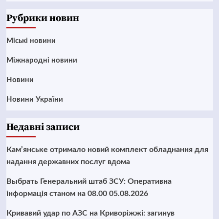
News
Рубрики новин
Mіські новини
Міжнародні новини
Новини
Новини України
Недавні записи
Кам’янське отримало новий комплект обладнання для
надання державних послуг вдома
Выбрать Генеральний штаб ЗСУ: Оперативна
інформація станом на 08.00 05.08.2026
Кривавий удар по АЗС на Криворіжжі: загинув