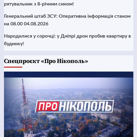
рятувальник з 8-річним сином!
Генеральний штаб ЗСУ: Оперативна інформація станом
на 08.00 04.08.2026
Народилися у сорочці: у Дніпрі дрон пробив квартиру в
будинку!
Cпецпроєкт «Про Нікополь»