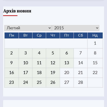
Архів новин
Пн
Вт
Ср
Чт
Пт
Сб
Нд
1
2
3
4
5
6
7
8
9
10
11
12
13
14
15
16
17
18
19
20
21
22
23
24
25
26
27
28