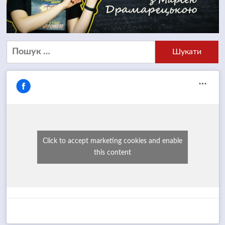
Пошук:
Click to accept marketing cookies and enable
this content