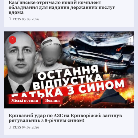
Кам’янське отримало новий комплект
обладнання для надання державних послуг
вдома
13:35 05.08.2026
Mіські новини
Новини
Кривавий удар по АЗС на Криворіжжі: загинув
рятувальник з 8-річним сином!
13:55 04.08.2026