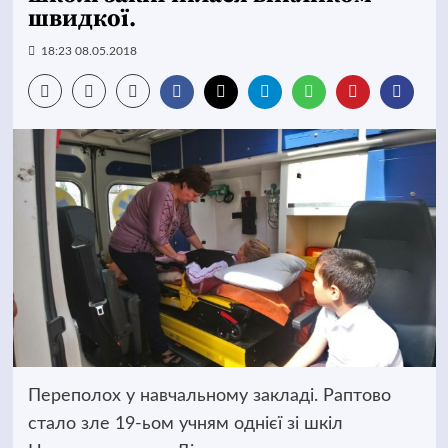
швидкої.
18:23 08.05.2018
Переполох у навчальному закладі. Раптово
стало зле 19-ьом учням однієї зі шкіл