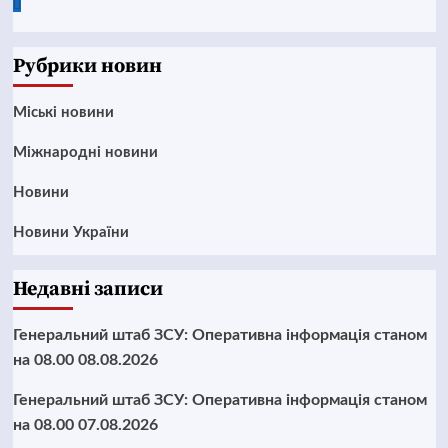
Google
News
Рубрики новин
Mіські новини
Міжнародні новини
Новини
Новини України
Недавні записи
Генеральний штаб ЗСУ: Оперативна інформація станом
на 08.00 08.08.2026
Генеральний штаб ЗСУ: Оперативна інформація станом
на 08.00 07.08.2026