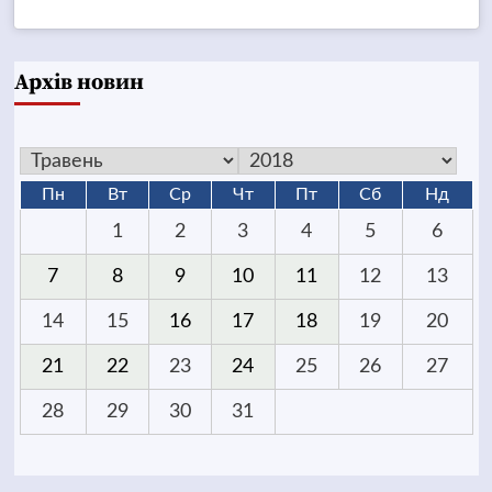
Архів новин
Пн
Вт
Ср
Чт
Пт
Сб
Нд
1
2
3
4
5
6
7
8
9
10
11
12
13
14
15
16
17
18
19
20
21
22
23
24
25
26
27
28
29
30
31