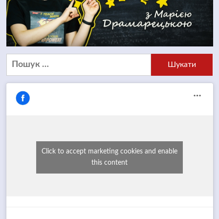
Пошук:
Click to accept marketing cookies and enable
this content