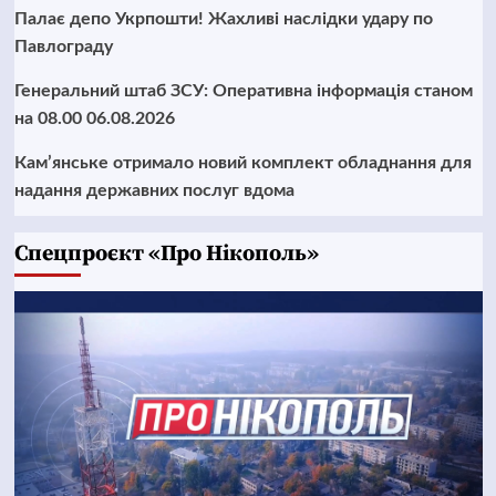
Палає депо Укрпошти! Жахливі наслідки удару по
Павлограду
Генеральний штаб ЗСУ: Оперативна інформація станом
на 08.00 06.08.2026
Кам’янське отримало новий комплект обладнання для
надання державних послуг вдома
Cпецпроєкт «Про Нікополь»