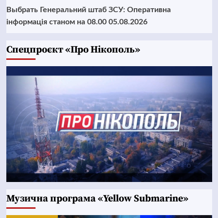
Выбрать Генеральний штаб ЗСУ: Оперативна
інформація станом на 08.00 05.08.2026
Cпецпроєкт «Про Нікополь»
Музична програма «Yellow Submarine»