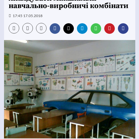
навчально-виробничі комбінати
17:45 17.05.2018