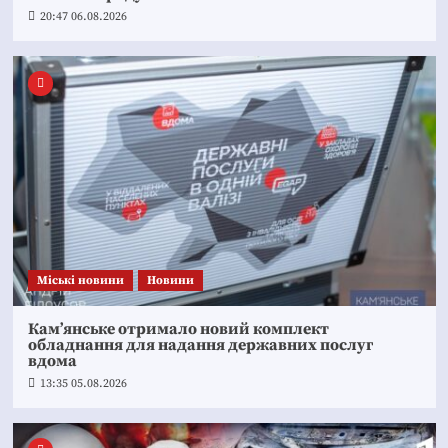
20:47 06.08.2026
Mіські новини
Новини
Кам’янське отримало новий комплект
обладнання для надання державних послуг
вдома
13:35 05.08.2026