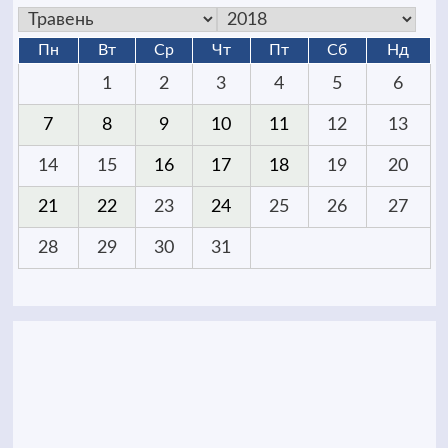
Пн
Вт
Ср
Чт
Пт
Сб
Нд
1
2
3
4
5
6
7
8
9
10
11
12
13
14
15
16
17
18
19
20
21
22
23
24
25
26
27
28
29
30
31