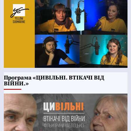
Програма «ЦИВІЛЬНІ. ВТІКАЧІ ВІД
ВІЙНИ.»