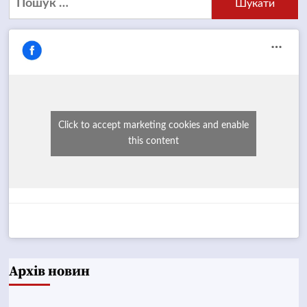
Click to accept marketing cookies and enable
this content
Архів новин