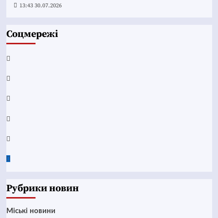
13:43 30.07.2026
Соцмережі
Facebook
YouTube
Telegram
Instagram
Twitter
Google
News
Рубрики новин
Mіські новини