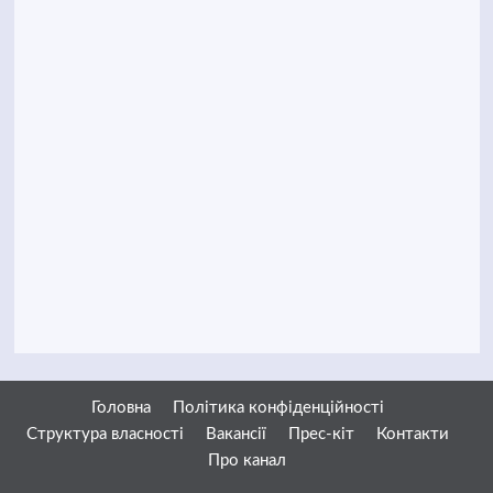
Головна
Політика конфіденційності
Структура власності
Вакансії
Прес-кіт
Контакти
Про канал