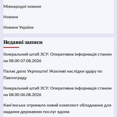
Міжнародні новини
Новини
Новини України
Недавні записи
Генеральний штаб ЗСУ: Оперативна інформація станом
на 08.00 07.08.2026
Палає депо Укрпошти! Жахливі наслідки удару по
Павлограду
Генеральний штаб ЗСУ: Оперативна інформація станом
на 08.00 06.08.2026
Кам’янське отримало новий комплект обладнання для
надання державних послуг вдома