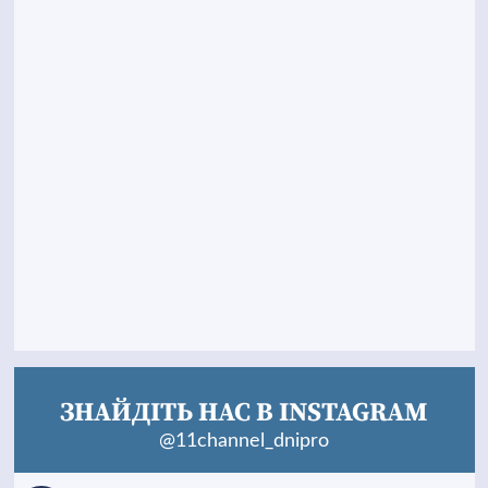
ЗНАЙДІТЬ НАС В INSTAGRAM
@11channel_dnipro