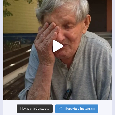
Показати більше…
Перехід в Instagram