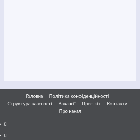
Головна
Політика конфіденційності
Структура власності
Вакансії
Прес-кіт
Контакти
Про канал
Facebook
YouTube