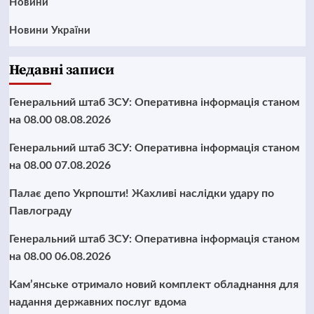
Новини
Новини України
Недавні записи
Генеральний штаб ЗСУ: Оперативна інформація станом
на 08.00 08.08.2026
Генеральний штаб ЗСУ: Оперативна інформація станом
на 08.00 07.08.2026
Палає депо Укрпошти! Жахливі наслідки удару по
Павлограду
Генеральний штаб ЗСУ: Оперативна інформація станом
на 08.00 06.08.2026
Кам’янське отримало новий комплект обладнання для
надання державних послуг вдома