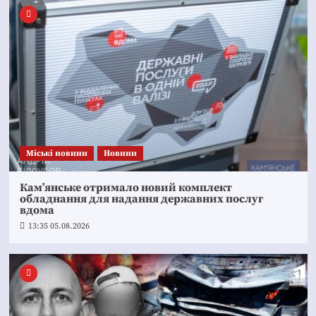
Mіські новини
Новини
Кам’янське отримало новий комплект
обладнання для надання державних послуг
вдома
13:35 05.08.2026