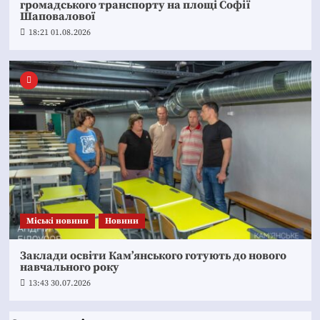
громадського транспорту на площі Софії
Шаповалової
18:21 01.08.2026
Mіські новини
Новини
Заклади освіти Кам’янського готують до нового
навчального року
13:43 30.07.2026