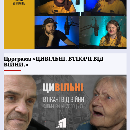
Програма «ЦИВІЛЬНІ. ВТІКАЧІ ВІД
ВІЙНИ.»