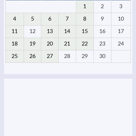
1
2
3
4
5
6
7
8
9
10
11
12
13
14
15
16
17
18
19
20
21
22
23
24
25
26
27
28
29
30