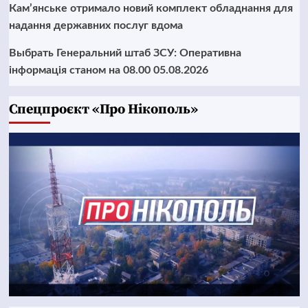
Кам’янське отримало новий комплект обладнання для
надання державних послуг вдома
Выбрать Генеральний штаб ЗСУ: Оперативна
інформація станом на 08.00 05.08.2026
Cпецпроєкт «Про Нікополь»