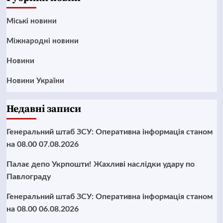
Mіські новини
Міжнародні новини
Новини
Новини України
Недавні записи
Генеральний штаб ЗСУ: Оперативна інформація станом
на 08.00 07.08.2026
Палає депо Укрпошти! Жахливі наслідки удару по
Павлограду
Генеральний штаб ЗСУ: Оперативна інформація станом
на 08.00 06.08.2026