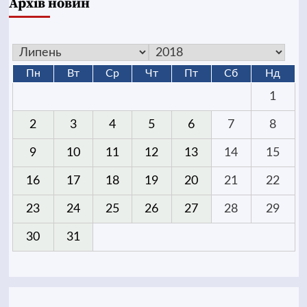
Архів новин
Пн
Вт
Ср
Чт
Пт
Сб
Нд
1
2
3
4
5
6
7
8
9
10
11
12
13
14
15
16
17
18
19
20
21
22
23
24
25
26
27
28
29
30
31