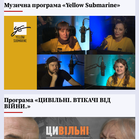
Музична програма «Yellow Submarine»
Програма «ЦИВІЛЬНІ. ВТІКАЧІ ВІД
ВІЙНИ.»