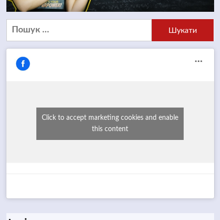
Пошук:
Click to accept marketing cookies and enable
this content