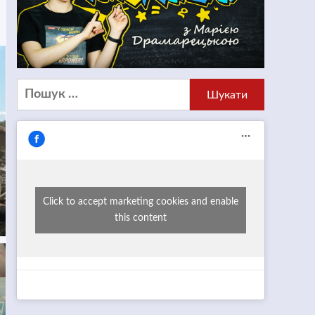
Пошук:
Click to accept marketing cookies and enable
this content