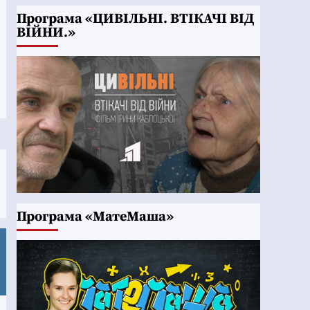
Програма «ЦИВІЛЬНІ. ВТІКАЧІ ВІД
ВІЙНИ.»
Програма «МатеМаша»