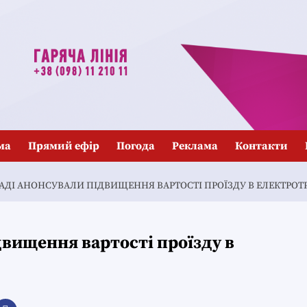
ма
Прямий ефір
Погода
Реклама
Контакти
РАДІ АНОНСУВАЛИ ПІДВИЩЕННЯ ВАРТОСТІ ПРОЇЗДУ В ЕЛЕКТРОТ
двищення вартості проїзду в