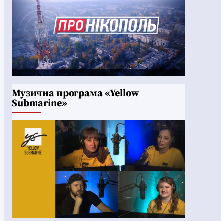
Музична програма «Yellow
Submarine»