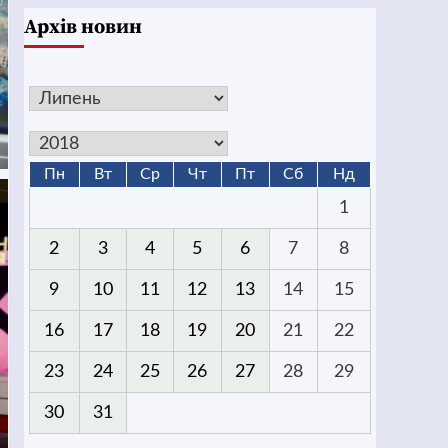
Архів новин
Пн
Вт
Ср
Чт
Пт
Сб
Нд
1
2
3
4
5
6
7
8
9
10
11
12
13
14
15
16
17
18
19
20
21
22
23
24
25
26
27
28
29
30
31