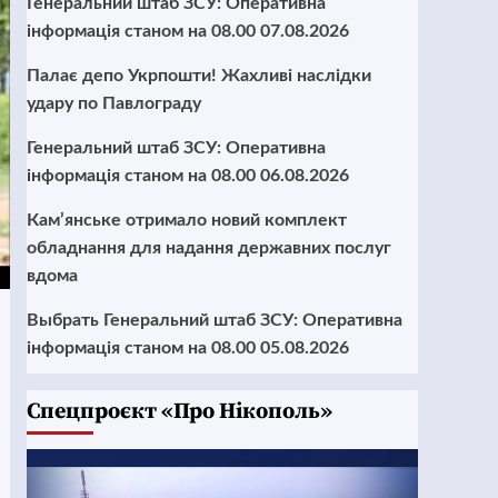
Генеральний штаб ЗСУ: Оперативна
інформація станом на 08.00 07.08.2026
Палає депо Укрпошти! Жахливі наслідки
удару по Павлограду
Генеральний штаб ЗСУ: Оперативна
інформація станом на 08.00 06.08.2026
Кам’янське отримало новий комплект
обладнання для надання державних послуг
вдома
Выбрать Генеральний штаб ЗСУ: Оперативна
інформація станом на 08.00 05.08.2026
Cпецпроєкт «Про Нікополь»