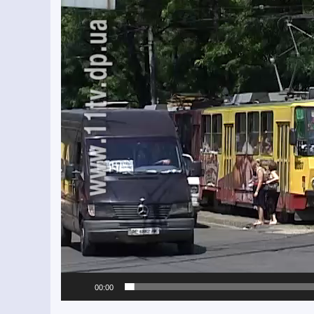
00:00