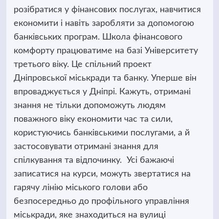
розібратися у фінансових послугах, навчитися
економити і навіть заробляти за допомогою
банківських програм. Школа фінансового
комфорту працюватиме на базі Університету
третього віку. Це спільний проект
Дніпровської міськради та банку. Уперше він
впроваджується у Дніпрі. Кажуть, отримані
знання не тільки допоможуть людям
поважного віку економити час та сили,
користуючись банківськими послугами, а й
застосовувати отримані знання для
спілкування та відпочинку. Усі бажаючі
записатися на курси, можуть звертатися на
гарячу лінію міського голови або
безпосередньо до профільного управління
міськради, яке знаходиться на вулиці