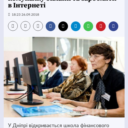
в Інтернеті
18:23 26.09.2018
У Дніпрі відкривається школа фінансового