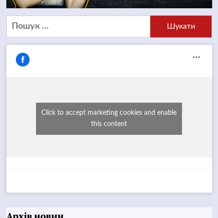
Пошук:
Click to accept marketing cookies and enable
this content
Архів новин