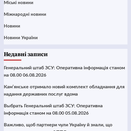
Mіські новини
Міжнародні новини
Новини
Новини України
Недавні записи
Генеральний штаб ЗСУ: Оперативна інформація станом
на 08.00 06.08.2026
Кам’янське отримало новий комплект обладнання для
надання державних послуг вдома
Выбрать Генеральний штаб ЗСУ: Оперативна
інформація станом на 08.00 05.08.2026
Важливо, щоб партнери чули Україну й знали, що