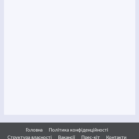
Головна
Політика конфіденційності
Структура власності
Вакансії
Прес-кіт
Контакти