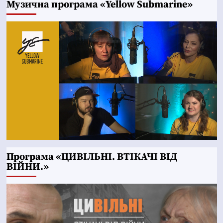
Музична програма «Yellow Submarine»
Програма «ЦИВІЛЬНІ. ВТІКАЧІ ВІД
ВІЙНИ.»