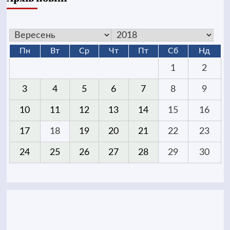
Пн
Вт
Ср
Чт
Пт
Сб
Нд
1
2
3
4
5
6
7
8
9
10
11
12
13
14
15
16
17
18
19
20
21
22
23
24
25
26
27
28
29
30