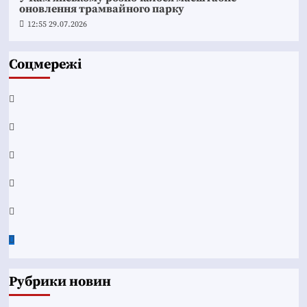
оновлення трамвайного парку
12:55 29.07.2026
Соцмережі
Facebook
YouTube
Telegram
Instagram
Twitter
Google
News
Рубрики новин