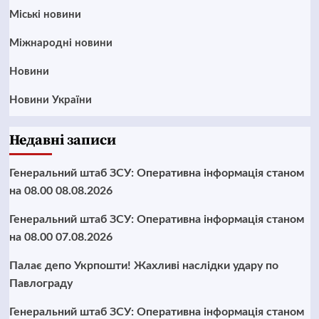
Mіські новини
Міжнародні новини
Новини
Новини України
Недавні записи
Генеральний штаб ЗСУ: Оперативна інформація станом
на 08.00 08.08.2026
Генеральний штаб ЗСУ: Оперативна інформація станом
на 08.00 07.08.2026
Палає депо Укрпошти! Жахливі наслідки удару по
Павлограду
Генеральний штаб ЗСУ: Оперативна інформація станом