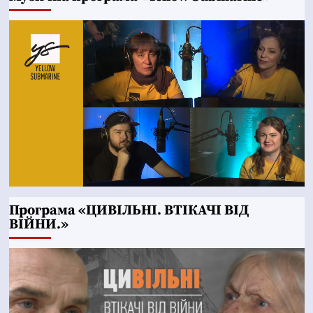
Програма «ЦИВІЛЬНІ. ВТІКАЧІ ВІД
ВІЙНИ.»