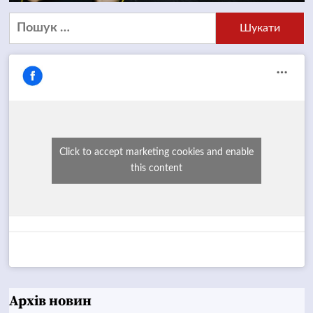
Пошук:
Click to accept marketing cookies and enable
this content
Архів новин