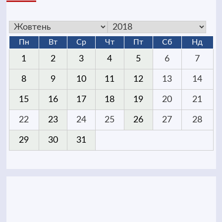
Пн
Вт
Ср
Чт
Пт
Сб
Нд
1
2
3
4
5
6
7
8
9
10
11
12
13
14
15
16
17
18
19
20
21
22
23
24
25
26
27
28
29
30
31