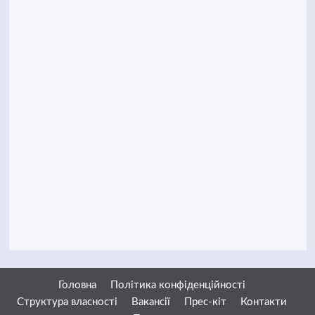
Головна
Політика конфіденційності
Структура власності
Вакансії
Прес-кіт
Контакти