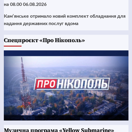
на 08.00 06.08.2026
Кам’янське отримало новий комплект обладнання для
надання державних послуг вдома
Cпецпроєкт «Про Нікополь»
Музична програма «Yellow Submarine»