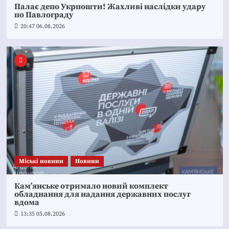
Палає депо Укрпошти! Жахливі наслідки удару
по Павлограду
20:47 06.08.2026
Mіські новини
Новини
Кам’янське отримало новий комплект
обладнання для надання державних послуг
вдома
13:35 05.08.2026