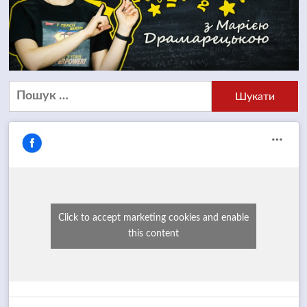
Пошук:
Click to accept marketing cookies and enable
this content