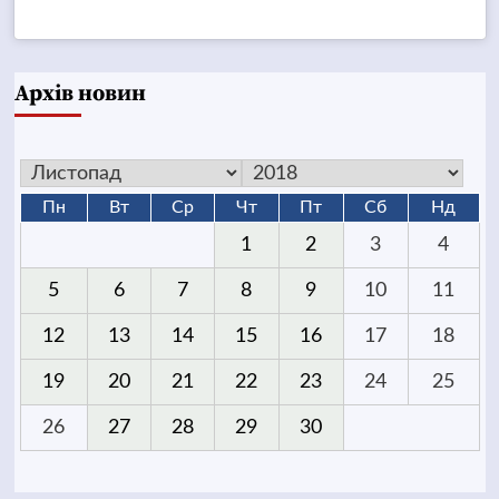
Архів новин
Пн
Вт
Ср
Чт
Пт
Сб
Нд
1
2
3
4
5
6
7
8
9
10
11
12
13
14
15
16
17
18
19
20
21
22
23
24
25
26
27
28
29
30