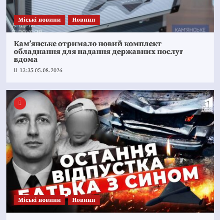
Mіські новини
Новини
Кам’янське отримало новий комплект
обладнання для надання державних послуг
вдома
13:35 05.08.2026
Mіські новини
Новини