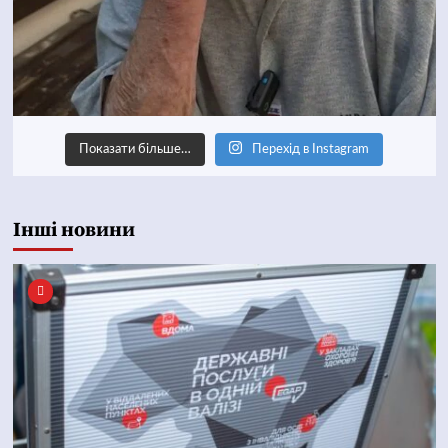
Показати більше…
Перехід в Instagram
Інші новини