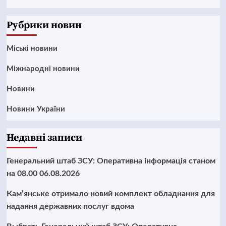
News
Рубрики новин
Mіські новини
Міжнародні новини
Новини
Новини України
Недавні записи
Генеральний штаб ЗСУ: Оперативна інформація станом
на 08.00 06.08.2026
Кам’янське отримало новий комплект обладнання для
надання державних послуг вдома