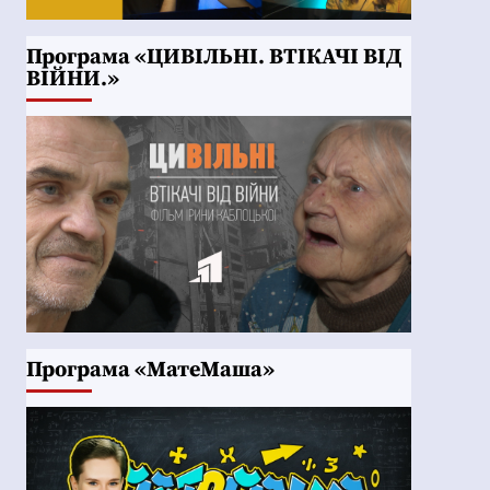
Програма «ЦИВІЛЬНІ. ВТІКАЧІ ВІД
ВІЙНИ.»
Програма «МатеМаша»