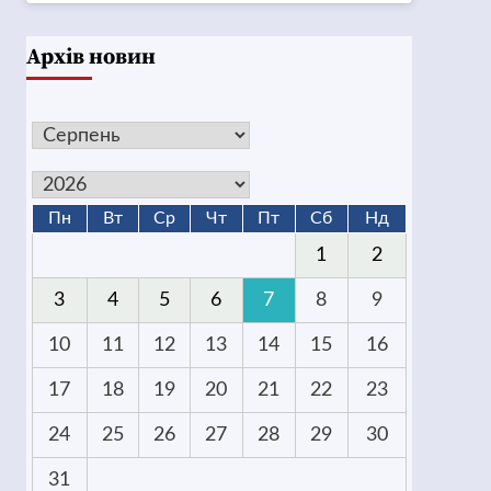
Архів новин
Пн
Вт
Ср
Чт
Пт
Сб
Нд
1
2
3
4
5
6
7
8
9
10
11
12
13
14
15
16
17
18
19
20
21
22
23
24
25
26
27
28
29
30
31