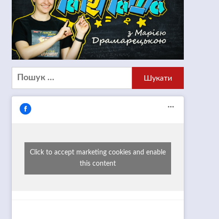
Пошук:
Click to accept marketing cookies and enable
this content