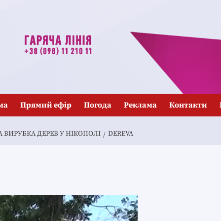
ма
Прямий ефір
Погода
Реклама
Контакти
ВИРУБКА ДЕРЕВ У НІКОПОЛІ
DEREVA