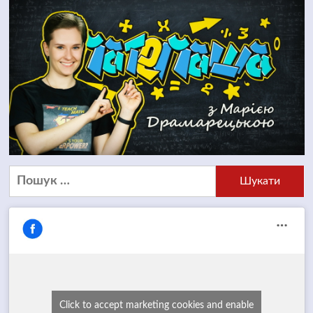
Пошук:
Click to accept marketing cookies and enable