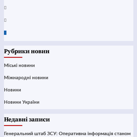
Instagram
Twitter
Google
News
Рубрики новин
Mіські новини
Міжнародні новини
Новини
Новини України
Недавні записи
Генеральний штаб ЗСУ: Оперативна інформація станом