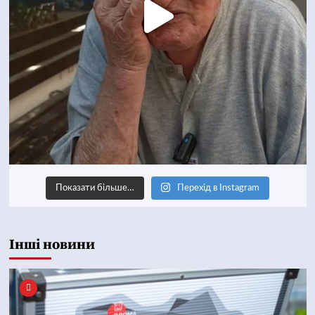
Показати більше…
Перехід в Instagram
Інші новини