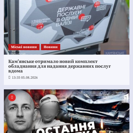
Mіські новини
Новини
Кам’янське отримало новий комплект
обладнання для надання державних послуг
вдома
13:35 05.08.2026