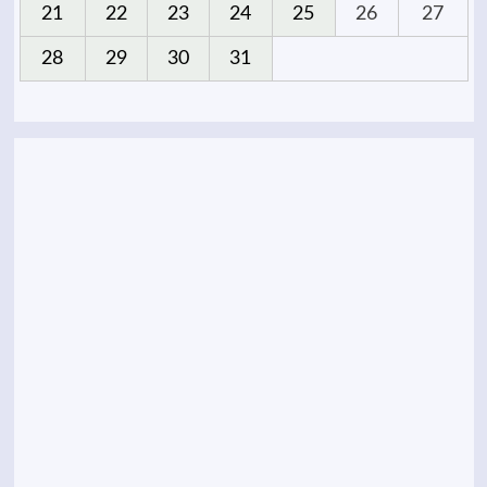
21
22
23
24
25
26
27
28
29
30
31