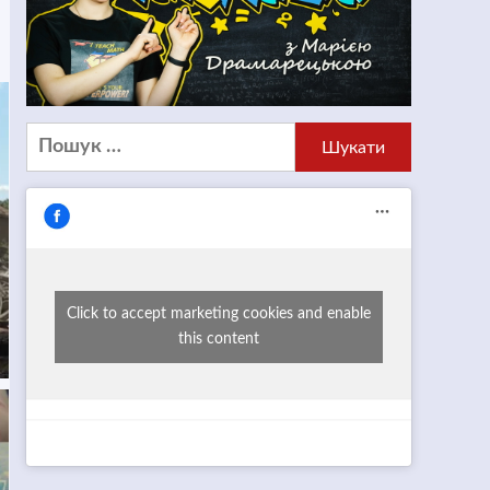
Пошук:
Click to accept marketing cookies and enable
this content