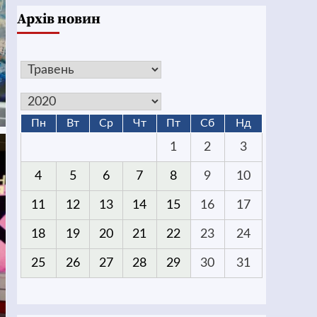
Архів новин
Пн
Вт
Ср
Чт
Пт
Сб
Нд
1
2
3
4
5
6
7
8
9
10
11
12
13
14
15
16
17
18
19
20
21
22
23
24
25
26
27
28
29
30
31