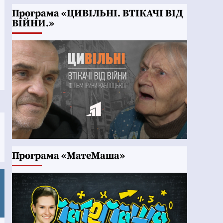
Програма «ЦИВІЛЬНІ. ВТІКАЧІ ВІД
ВІЙНИ.»
Програма «МатеМаша»