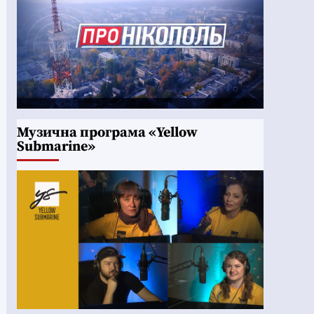
Музична програма «Yellow
Submarine»