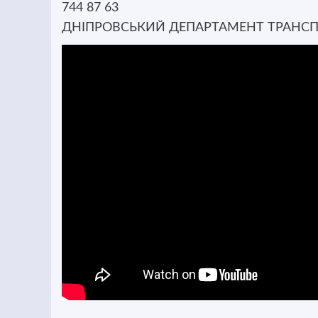
744 87 63
ДНІПРОВСЬКИЙ ДЕПАРТАМЕНТ ТРАНС