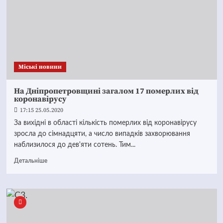
Mіські новини
На Дніпропетровщині загалом 17 померлих від
коронавірусу
17:15 25.05.2020
За вихідні в області кількість померлих від коронавірусу
зросла до сімнадцяти, а число випадків захворювання
наблизилося до дев'яти сотень. Тим...
Детальніше