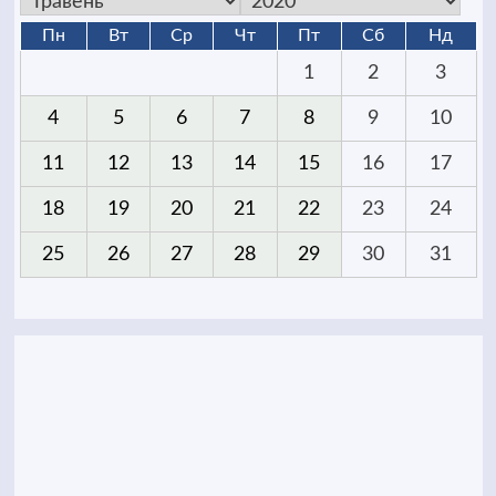
Пн
Вт
Ср
Чт
Пт
Сб
Нд
1
2
3
4
5
6
7
8
9
10
11
12
13
14
15
16
17
18
19
20
21
22
23
24
25
26
27
28
29
30
31