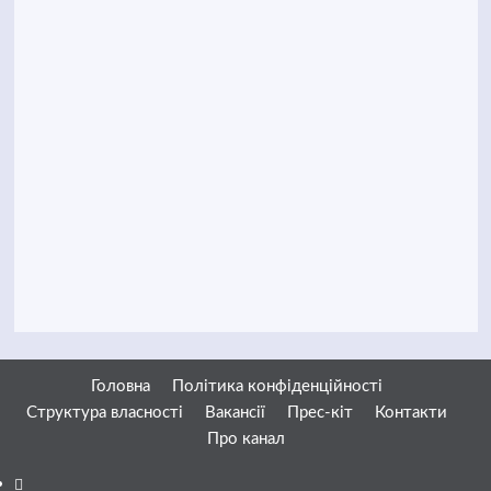
Головна
Політика конфіденційності
Структура власності
Вакансії
Прес-кіт
Контакти
Про канал
Facebook