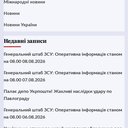
Міжнародні новини
Новини
Новини України
Недавні записи
Генеральний штаб ЗСУ: Оперативна інформація станом
на 08.00 08.08.2026
Генеральний штаб ЗСУ: Оперативна інформація станом
на 08.00 07.08.2026
Палає депо Укрпошти! Жахливі наслідки удару по
Павлограду
Генеральний штаб ЗСУ: Оперативна інформація станом
на 08.00 06.08.2026