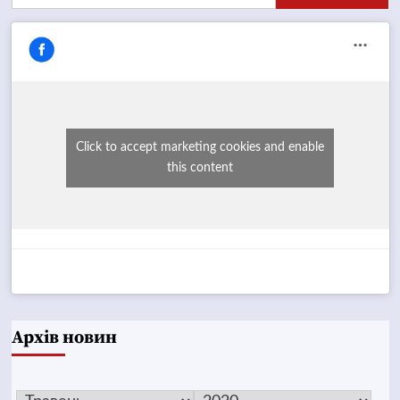
Click to accept marketing cookies and enable
this content
Архів новин