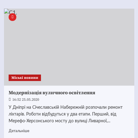
Mіські новини
Модернізація вуличного освітлення
16:52 25.05.2020
У Дніпрі на Січеславській Набережній розпочали ремонт
ліхтарів. Роботи відбудуться у два етапи. Перший, від
Мерефо-Херсонського мосту до вулиці Ливарної,...
Детальніше