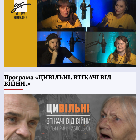
Програма «ЦИВІЛЬНІ. ВТІКАЧІ ВІД
ВІЙНИ.»