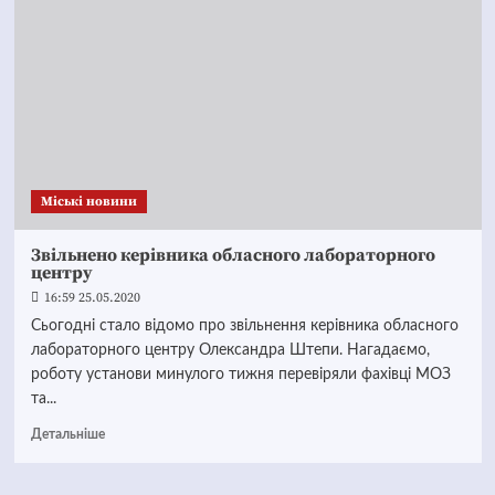
Mіські новини
Звільнено керівника обласного лабораторного
центру
16:59 25.05.2020
Сьогодні стало відомо про звільнення керівника обласного
лабораторного центру Олександра Штепи. Нагадаємо,
роботу установи минулого тижня перевіряли фахівці МОЗ
та...
Детальніше