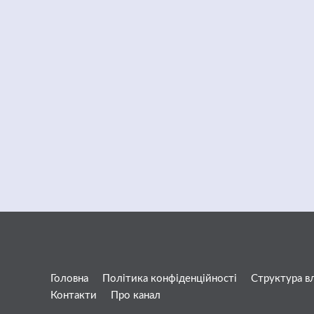
Головна
Політика конфіденційності
Структура в
Контакти
Про канал