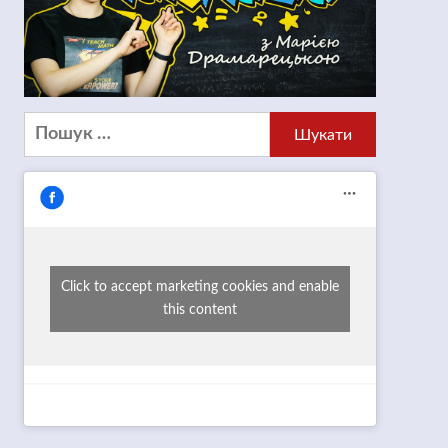
Пошук:
Click to accept marketing cookies and enable
this content