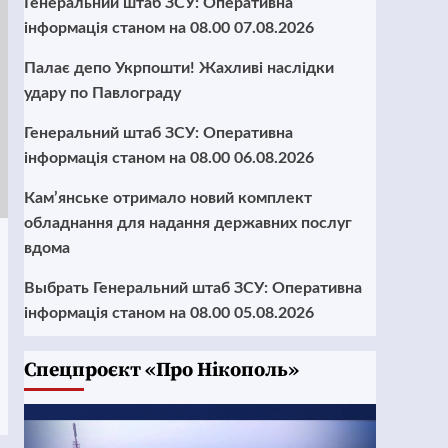
Генеральний штаб ЗСУ: Оперативна
інформація станом на 08.00 07.08.2026
Палає депо Укрпошти! Жахливі наслідки
удару по Павлограду
Генеральний штаб ЗСУ: Оперативна
інформація станом на 08.00 06.08.2026
Кам’янське отримало новий комплект
обладнання для надання державних послуг
вдома
Выбрать Генеральний штаб ЗСУ: Оперативна
інформація станом на 08.00 05.08.2026
Cпецпроєкт «Про Нікополь»