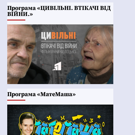
Програма «ЦИВІЛЬНІ. ВТІКАЧІ ВІД
ВІЙНИ.»
Програма «МатеМаша»