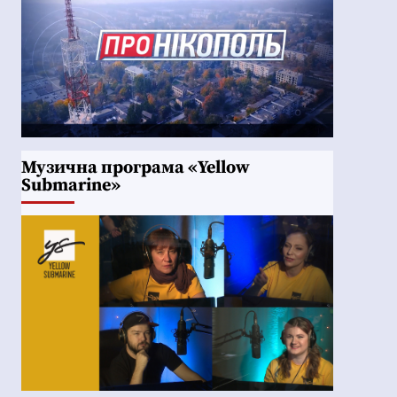
Музична програма «Yellow
Submarine»