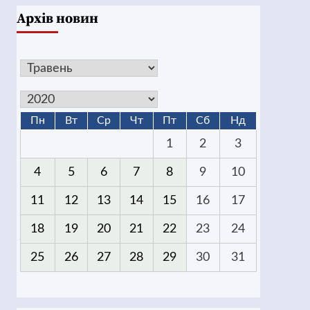
Архів новин
Пн
Вт
Ср
Чт
Пт
Сб
Нд
1
2
3
4
5
6
7
8
9
10
11
12
13
14
15
16
17
18
19
20
21
22
23
24
25
26
27
28
29
30
31