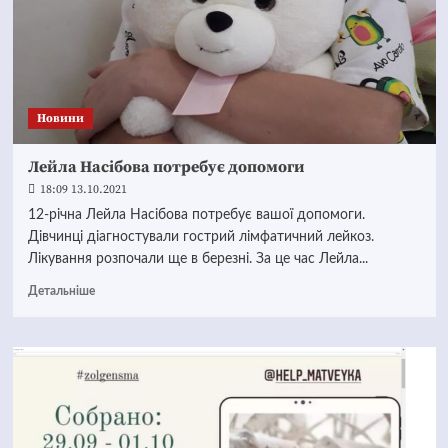
Новини
Лейла Насібова потребує допомоги
18:09 13.10.2021
12-річна Лейла Насібова потребує вашої допомоги.
Дівчинці діагностували гострий лімфатичний лейкоз.
Лікування розпочали ще в березні. За це час Лейла...
Детальніше