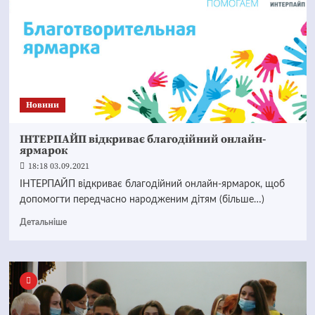
Новини
ІНТЕРПАЙП відкриває благодійний онлайн-
ярмарок
18:18 03.09.2021
ІНТЕРПАЙП відкриває благодійний онлайн-ярмарок, щоб
допомогти передчасно народженим дітям (більше…)
Детальніше