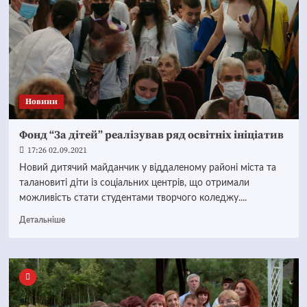
Новини
Фонд “За дітей” реалізував ряд освітніх ініціатив
17:26 02.09.2021
Новий дитячий майданчик у віддаленому районі міста та
талановиті діти із соціальних центрів, що отримали
можливість стати студентами творчого коледжу....
Детальніше