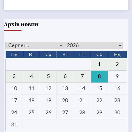
Архів новин
Пн
Вт
Ср
Чт
Пт
Сб
Нд
1
2
3
4
5
6
7
8
9
10
11
12
13
14
15
16
17
18
19
20
21
22
23
24
25
26
27
28
29
30
31