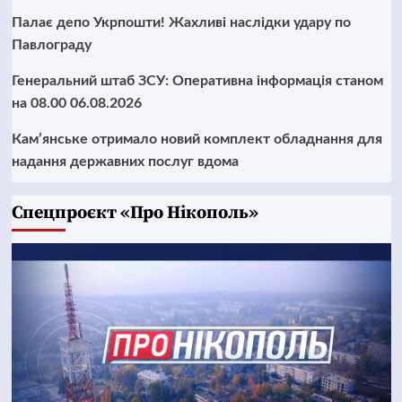
Палає депо Укрпошти! Жахливі наслідки удару по
Павлограду
Генеральний штаб ЗСУ: Оперативна інформація станом
на 08.00 06.08.2026
Кам’янське отримало новий комплект обладнання для
надання державних послуг вдома
Cпецпроєкт «Про Нікополь»