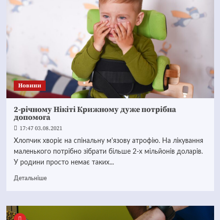
Новини
2-річному Нікіті Крижному дуже потрібна
допомога
17:47 03.08.2021
Хлопчик хворіє на спінальну м'язову атрофію. На лікування
маленького потрібно зібрати більше 2-х мільйонів доларів.
У родини просто немає таких...
Детальніше