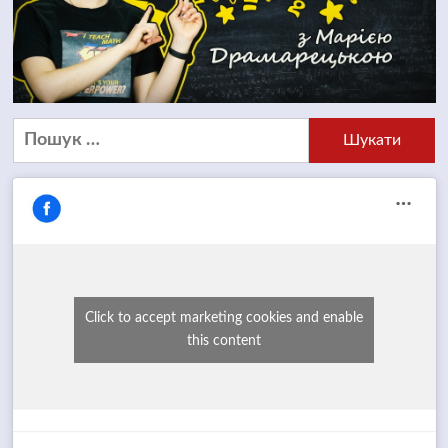
Пошук:
Click to accept marketing cookies and enable
this content