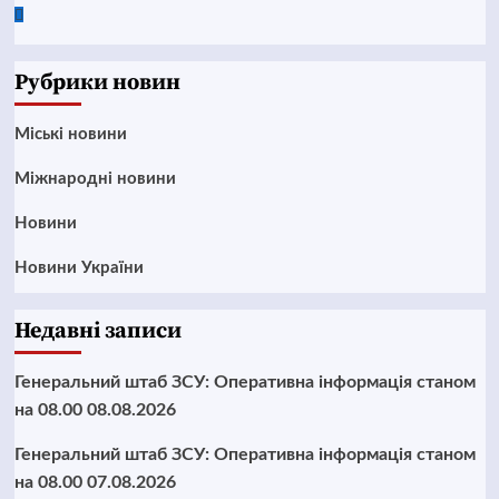
Google
News
Рубрики новин
Mіські новини
Міжнародні новини
Новини
Новини України
Недавні записи
Генеральний штаб ЗСУ: Оперативна інформація станом
на 08.00 08.08.2026
Генеральний штаб ЗСУ: Оперативна інформація станом
на 08.00 07.08.2026