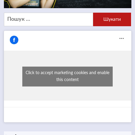
Пошук:
Click to accept marketing cookies and enable
this content