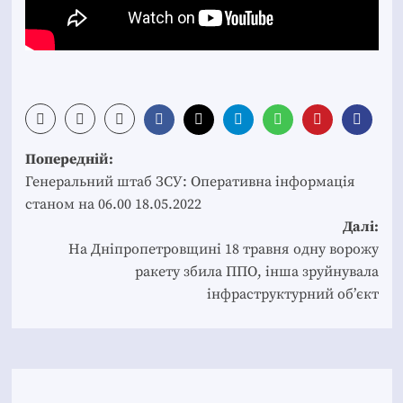
Post
Попередній:
navigation
Генеральний штаб ЗСУ: Оперативна інформація
станом на 06.00 18.05.2022
Далі:
На Дніпропетровщині 18 травня одну ворожу
ракету збила ППО, інша зруйнувала
інфраструктурний об’єкт