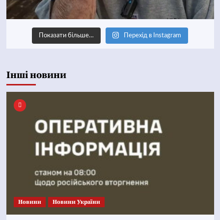
Показати більше…
Перехід в Instagram
Інші новини
Новини
Новини України