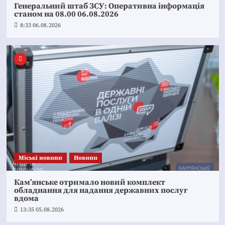
Генеральний штаб ЗСУ: Оперативна інформація
станом на 08.00 06.08.2026
8:33 06.08.2026
Mіські новини
Новини
Кам’янське отримало новий комплект
обладнання для надання державних послуг
вдома
13:35 05.08.2026