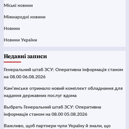
Mіські новини
Міжнародні новини
Новини
Новини України
Недавні записи
Генеральний штаб ЗСУ: Оперативна інформація станом
на 08.00 06.08.2026
Кам’янське отримало новий комплект обладнання для
надання державних послуг вдома
Выбрать Генеральний штаб ЗСУ: Оперативна
інформація станом на 08.00 05.08.2026
Важливо, щоб партнери чули Україну й знали, що