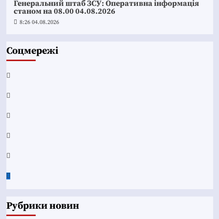
Генеральний штаб ЗСУ: Оперативна інформація
станом на 08.00 04.08.2026
8:26 04.08.2026
Соцмережі
Facebook
YouTube
Telegram
Instagram
Twitter
Google
News
Рубрики новин