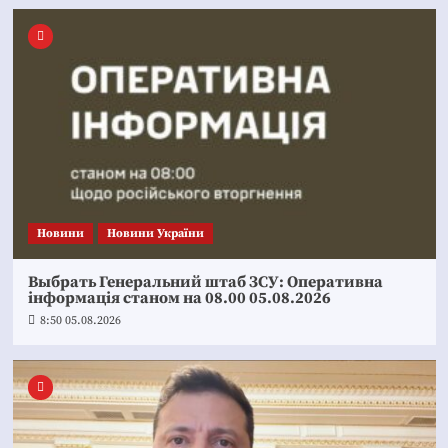
Новини
Новини України
Выбрать Генеральний штаб ЗСУ: Оперативна
інформація станом на 08.00 05.08.2026
8:50 05.08.2026