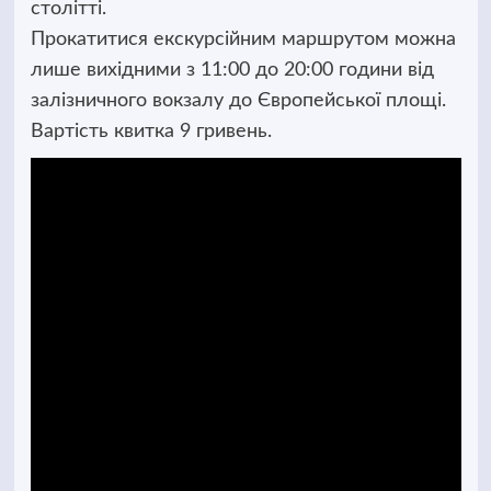
столітті.
Прокатитися екскурсійним маршрутом можна
лише вихідними з 11:00 до 20:00 години від
залізничного вокзалу до Європейської площі.
Вартість квитка 9 гривень.