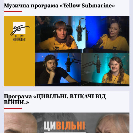
Музична програма «Yellow Submarine»
Програма «ЦИВІЛЬНІ. ВТІКАЧІ ВІД
ВІЙНИ.»