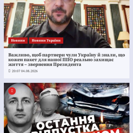
Новини
Новини України
Важливо, щоб партнери чули Україну й знали, що
кожен пакет для нашої ППО реально захищає
життя – звернення Президента
20:07 04.08.2026