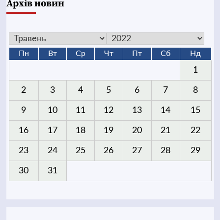
Архів новин
Пн
Вт
Ср
Чт
Пт
Сб
Нд
1
2
3
4
5
6
7
8
9
10
11
12
13
14
15
16
17
18
19
20
21
22
23
24
25
26
27
28
29
30
31