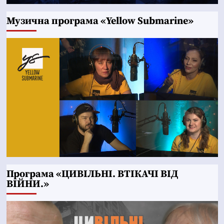
Музична програма «Yellow Submarine»
Програма «ЦИВІЛЬНІ. ВТІКАЧІ ВІД
ВІЙНИ.»