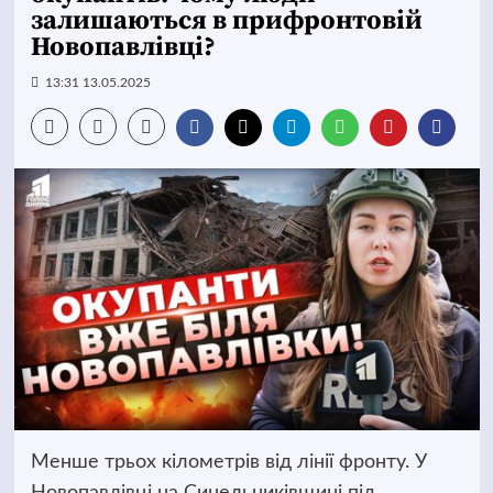
залишаються в прифронтовій
Новопавлівці?
13:31 13.05.2025
Менше трьох кілометрів від лінії фронту. У
Новопавлівці на Синельниківщині під