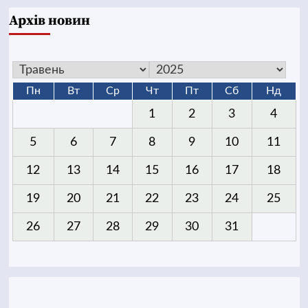
Архів новин
Пн
Вт
Ср
Чт
Пт
Сб
Нд
1
2
3
4
5
6
7
8
9
10
11
12
13
14
15
16
17
18
19
20
21
22
23
24
25
26
27
28
29
30
31