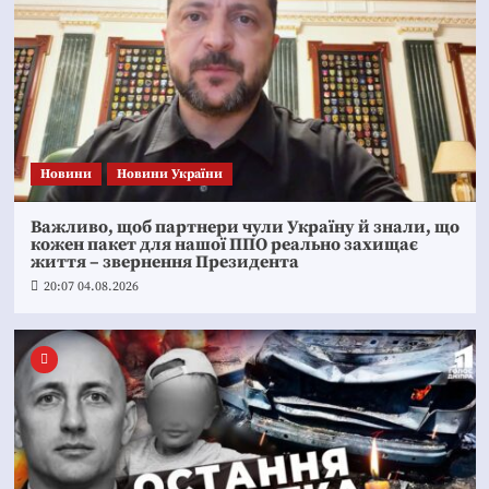
Новини
Новини України
Важливо, щоб партнери чули Україну й знали, що
кожен пакет для нашої ППО реально захищає
життя – звернення Президента
20:07 04.08.2026