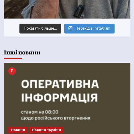
Показати більше…
Перехід в Instagram
Інші новини
Новини
Новини України