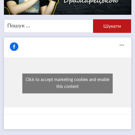
Пошук:
Click to accept marketing cookies and enable
this content