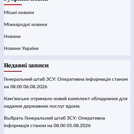
Mіські новини
Міжнародні новини
Новини
Новини України
Недавні записи
Генеральний штаб ЗСУ: Оперативна інформація станом
на 08.00 06.08.2026
Кам’янське отримало новий комплект обладнання для
надання державних послуг вдома
Выбрать Генеральний штаб ЗСУ: Оперативна
інформація станом на 08.00 05.08.2026