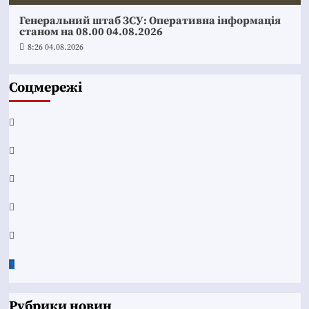
Генеральний штаб ЗСУ: Оперативна інформація
станом на 08.00 04.08.2026
8:26 04.08.2026
Соцмережі
Facebook
YouTube
Telegram
Instagram
Twitter
Google
News
Рубрики новин