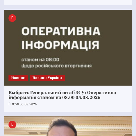
Новини
Новини України
Выбрать Генеральний штаб ЗСУ: Оперативна
інформація станом на 08.00 05.08.2026
8:50 05.08.2026