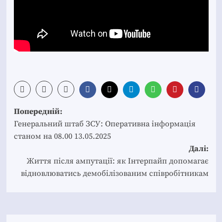
Post
Попередній:
navigation
Генеральний штаб ЗСУ: Оперативна інформація
станом на 08.00 13.05.2025
Далі:
Життя після ампутації: як Інтерпайп допомагає
відновлюватись демобілізованим співробітникам