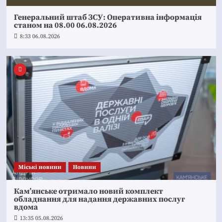
Генеральний штаб ЗСУ: Оперативна інформація
станом на 08.00 06.08.2026
8:33 06.08.2026
Mіські новини
Новини
Кам’янське отримало новий комплект
обладнання для надання державних послуг
вдома
13:35 05.08.2026