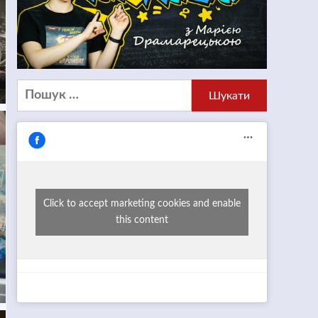
Пошук:
Click to accept marketing cookies and enable
this content