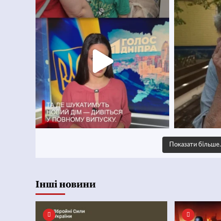
Показати більш
Інші новини