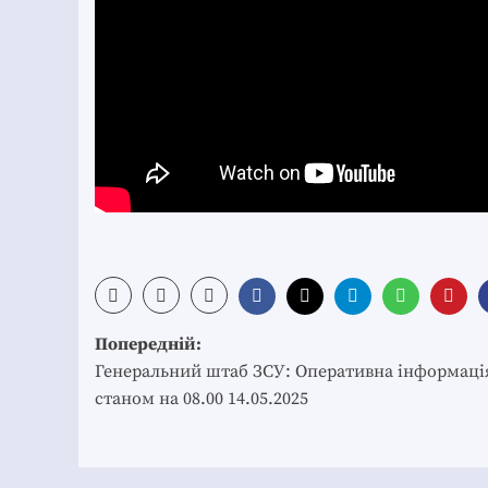
Post
Попередній:
navigation
Генеральний штаб ЗСУ: Оперативна інформаці
станом на 08.00 14.05.2025