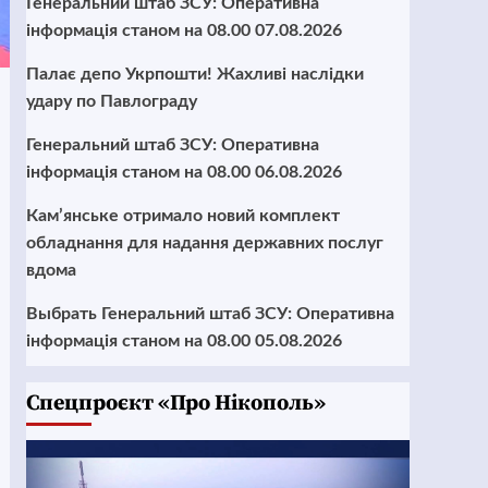
Генеральний штаб ЗСУ: Оперативна
інформація станом на 08.00 07.08.2026
Палає депо Укрпошти! Жахливі наслідки
удару по Павлограду
Генеральний штаб ЗСУ: Оперативна
інформація станом на 08.00 06.08.2026
Кам’янське отримало новий комплект
обладнання для надання державних послуг
вдома
Выбрать Генеральний штаб ЗСУ: Оперативна
інформація станом на 08.00 05.08.2026
Cпецпроєкт «Про Нікополь»