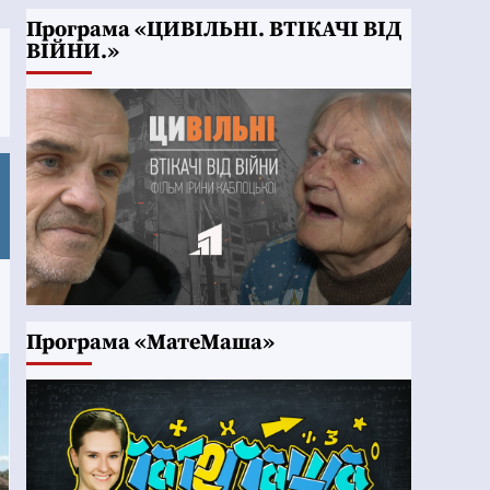
Програма «ЦИВІЛЬНІ. ВТІКАЧІ ВІД
ВІЙНИ.»
Програма «МатеМаша»