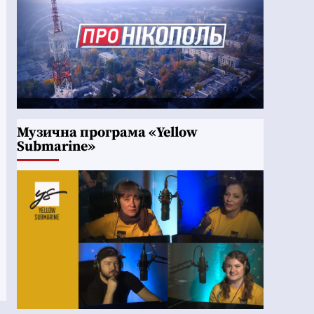
Музична програма «Yellow
Submarine»