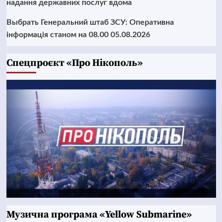
надання державних послуг вдома
Выбрать Генеральний штаб ЗСУ: Оперативна
інформація станом на 08.00 05.08.2026
Cпецпроєкт «Про Нікополь»
Музична програма «Yellow Submarine»