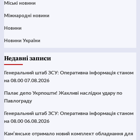
Mіські новини
Міжнародні новини
Новини
Новини України
Недавні записи
Генеральний штаб ЗСУ: Оперативна інформація станом
на 08.00 07.08.2026
Палає депо Укрпошти! Жахливі наслідки удару по
Павлограду
Генеральний штаб ЗСУ: Оперативна інформація станом
на 08.00 06.08.2026
Кам’янське отримало новий комплект обладнання для