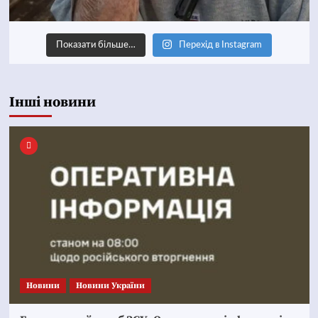
Показати більше…
Перехід в Instagram
Інші новини
Новини
Новини України