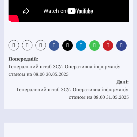
Post
Попередній:
navigation
Генеральний штаб ЗСУ: Оперативна інформація
станом на 08.00 30.05.2025
Далі:
Генеральний штаб ЗСУ: Оперативна інформація
станом на 08.00 31.05.2025