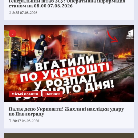
Генеральний штаб ЗСУ: Оперативна інформація
станом на 08.00 07.08.2026
8:35 07.08.2026
Mіські новини
Новини
Палає депо Укрпошти! Жахливі наслідки удару
по Павлограду
20:47 06.08.2026