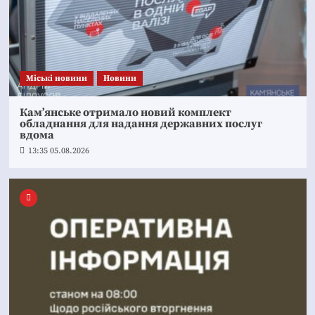
Mіські новини
Новини
Кам’янське отримало новий комплект
обладнання для надання державних послуг
вдома
13:35 05.08.2026