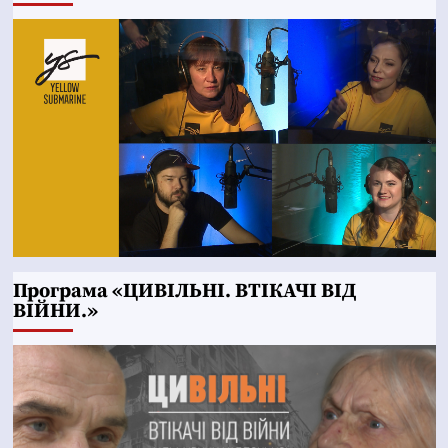
Програма «ЦИВІЛЬНІ. ВТІКАЧІ ВІД
ВІЙНИ.»