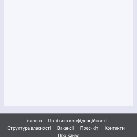
Головна
Політика конфіденційності
Структура власності
Вакансії
Прес-кіт
Контакти
Про канал