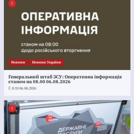
Новини
Новини України
Генеральний штаб ЗСУ: Оперативна інформація
станом на 08.00 06.08.2026
8:33 06.08.2026