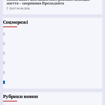
життя – звернення Президента
20:07 04.08.2026
Соцмережі
Facebook
YouTube
Telegram
Instagram
Twitter
Google
News
Рубрики новин