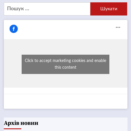
Пошук:
Click to accept marketing cookies and enable
this content
Архів новин