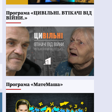
Програма «ЦИВІЛЬНІ. ВТІКАЧІ ВІД
ВІЙНИ.»
Програма «МатеМаша»