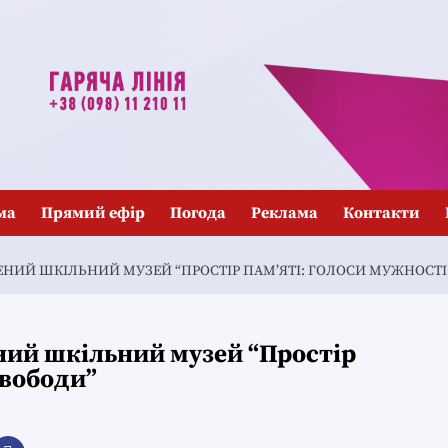
ма
Прямий ефір
Погода
Реклама
Контакти
ЛЕНИЙ ШКІЛЬНИЙ МУЗЕЙ “ПРОСТІР ПАМ’ЯТІ: ГОЛОСИ МУЖНОСТІ
ний шкільний музей “Простір
свободи”