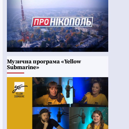
Музична програма «Yellow
Submarine»