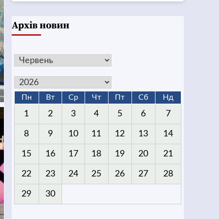
Архів новин
Пн
Вт
Ср
Чт
Пт
Сб
Нд
1
2
3
4
5
6
7
8
9
10
11
12
13
14
15
16
17
18
19
20
21
22
23
24
25
26
27
28
29
30