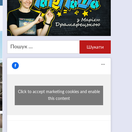
Пошук:
Click to accept marketing cookies and enable
this content