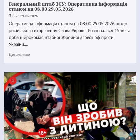
Генеральний штаб ЗСУ: Оперативна інформація
станом на 08.00 29.05.2026
8:25 29.05.2026
Оперативна інформація станом на 08:00 29.05.2026 щодо
російського вторгнення Слава Україні! Розпочалася 1556-та
доба широкомасштабної збройної агресії рф проти
України....
Детальніше