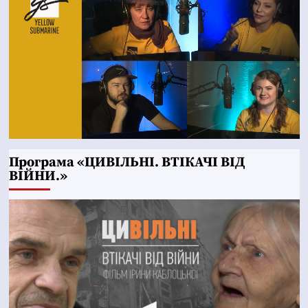
Програма «ЦИВІЛЬНІ. ВТІКАЧІ ВІД
ВІЙНИ.»