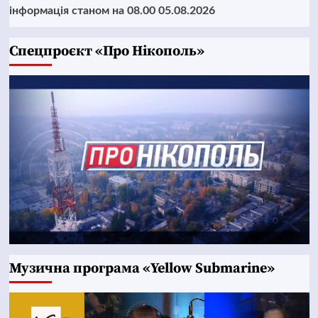
інформація станом на 08.00 05.08.2026
Cпецпроєкт «Про Нікополь»
Музична програма «Yellow Submarine»