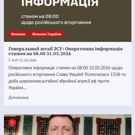
Новини
Новини України
Генеральний штаб ЗСУ: Оперативна інформація
станом на 08.00 31.05.2026
8:07 31.05.2026
Оперативна інформація станом на 08:00 31.05.2026 щодо
російського вторгнення Слава Україні! Розпочалася 1558-та
доба широкомасштабної збройної агресії рф проти
України....
Детальніше