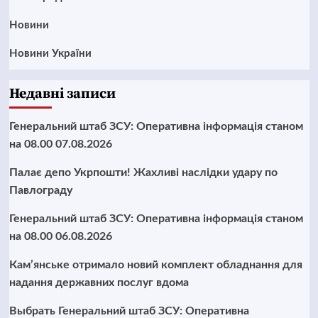
Новини
Новини України
Недавні записи
Генеральний штаб ЗСУ: Оперативна інформація станом
на 08.00 07.08.2026
Палає депо Укрпошти! Жахливі наслідки удару по
Павлограду
Генеральний штаб ЗСУ: Оперативна інформація станом
на 08.00 06.08.2026
Кам’янське отримало новий комплект обладнання для
надання державних послуг вдома
Выбрать Генеральний штаб ЗСУ: Оперативна