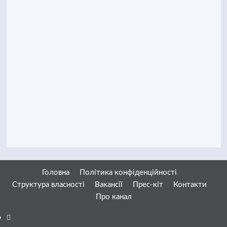
Головна
Політика конфіденційності
Структура власності
Вакансії
Прес-кіт
Контакти
Про канал
Facebook