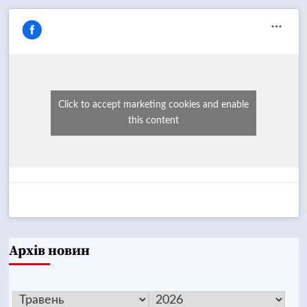
Click to accept marketing cookies and enable
this content
Архів новин