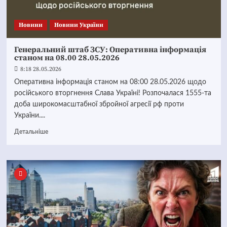
Новини
Новини України
Генеральний штаб ЗСУ: Оперативна інформація
станом на 08.00 28.05.2026
8:18 28.05.2026
Оперативна інформація станом на 08:00 28.05.2026 щодо
російського вторгнення Слава Україні! Розпочалася 1555-та
доба широкомасштабної збройної агресії рф проти
України....
Детальніше