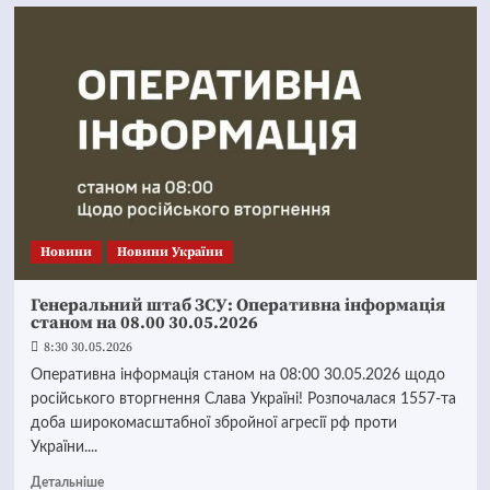
Новини
Новини України
Генеральний штаб ЗСУ: Оперативна інформація
станом на 08.00 30.05.2026
8:30 30.05.2026
Оперативна інформація станом на 08:00 30.05.2026 щодо
російського вторгнення Слава Україні! Розпочалася 1557-та
доба широкомасштабної збройної агресії рф проти
України....
Детальніше