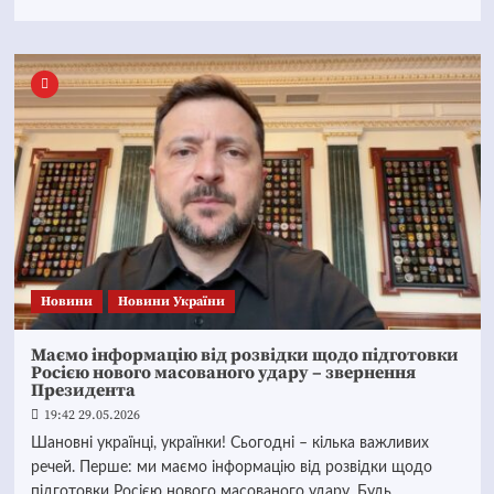
Новини
Новини України
Маємо інформацію від розвідки щодо підготовки
Росією нового масованого удару – звернення
Президента
19:42 29.05.2026
Шановні українці, українки! Сьогодні – кілька важливих
речей. Перше: ми маємо інформацію від розвідки щодо
підготовки Росією нового масованого удару. Будь...