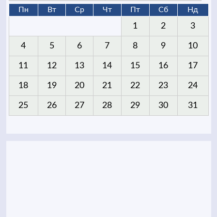
Пн
Вт
Ср
Чт
Пт
Сб
Нд
1
2
3
4
5
6
7
8
9
10
11
12
13
14
15
16
17
18
19
20
21
22
23
24
25
26
27
28
29
30
31