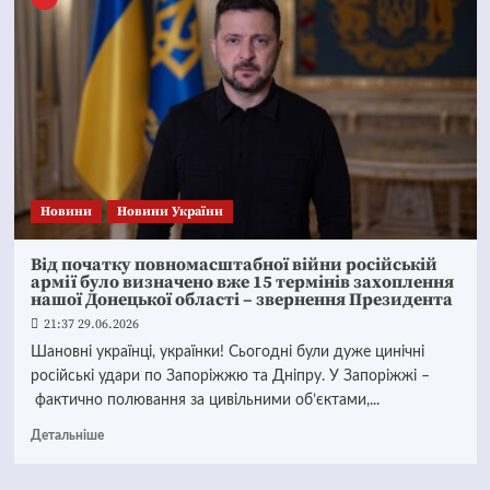
Новини
Новини України
Від початку повномасштабної війни російській
армії було визначено вже 15 термінів захоплення
нашої Донецької області – звернення Президента
21:37 29.06.2026
Шановні українці, українки! Сьогодні були дуже цинічні
російські удари по Запоріжжю та Дніпру. У Запоріжжі –
фактично полювання за цивільними об’єктами,...
Детальніше