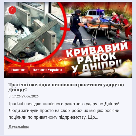
Новини
Новини України
Трагічні наслідки нищівного ракетного удару по
Дніпру!
17:26 29.06.2026
Трагічні наслідки нищівного ракетного удару по Дніпру!
Люди загинули просто на своїх робочих місцях: росіяни
поцілили по приватному підприємству. Що...
Детальніше