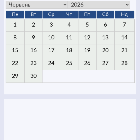
Пн
Вт
Ср
Чт
Пт
Сб
Нд
1
2
3
4
5
6
7
8
9
10
11
12
13
14
15
16
17
18
19
20
21
22
23
24
25
26
27
28
29
30