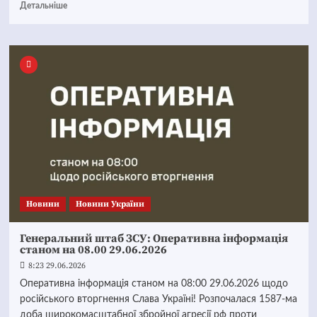
Детальніше
Новини
Новини України
Генеральний штаб ЗСУ: Оперативна інформація
станом на 08.00 29.06.2026
8:23 29.06.2026
Оперативна інформація станом на 08:00 29.06.2026 щодо
російського вторгнення Слава Україні! Розпочалася 1587-ма
доба широкомасштабної збройної агресії рф проти