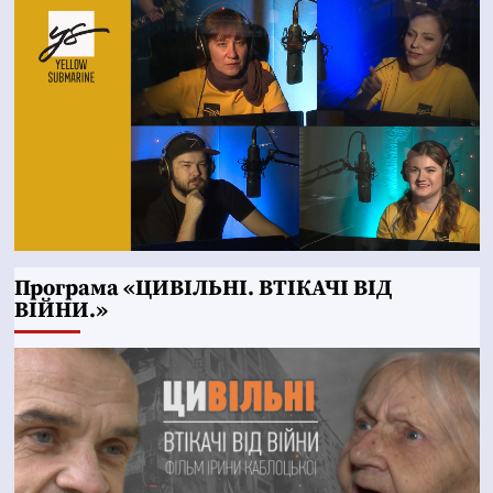
Програма «ЦИВІЛЬНІ. ВТІКАЧІ ВІД
ВІЙНИ.»