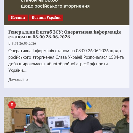
Новини
Новини України
Генеральний штаб ЗСУ: Оперативна інформація
станом на 08.00 26.06.2026
8:31 26.06.2026
Оперативна інформація станом на 08:00 26.06.2026 щодо
російського вторгнення Слава Україні! Розпочалася 1584-та
доба широкомасштабної збройної агресії рф проти
України....
Детальніше