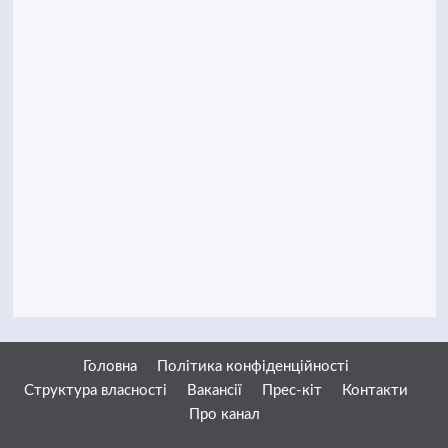
Головна
Політика конфіденційності
Структура власності
Вакансії
Прес-кіт
Контакти
Про канал