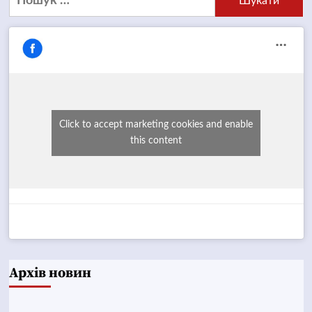
Click to accept marketing cookies and enable
this content
Архів новин