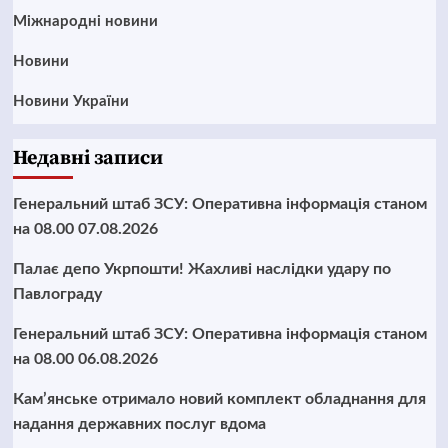
Міжнародні новини
Новини
Новини України
Недавні записи
Генеральний штаб ЗСУ: Оперативна інформація станом
на 08.00 07.08.2026
Палає депо Укрпошти! Жахливі наслідки удару по
Павлограду
Генеральний штаб ЗСУ: Оперативна інформація станом
на 08.00 06.08.2026
Кам’янське отримало новий комплект обладнання для
надання державних послуг вдома