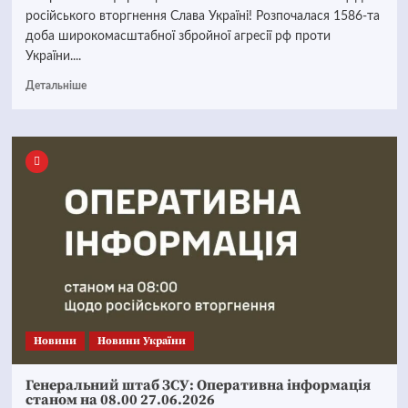
російського вторгнення Слава Україні! Розпочалася 1586-та
доба широкомасштабної збройної агресії рф проти
України....
Детальніше
Новини
Новини України
Генеральний штаб ЗСУ: Оперативна інформація
станом на 08.00 27.06.2026