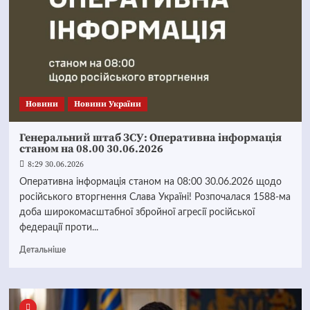
Новини
Новини України
Генеральний штаб ЗСУ: Оперативна інформація
станом на 08.00 30.06.2026
8:29 30.06.2026
Оперативна інформація станом на 08:00 30.06.2026 щодо
російського вторгнення Слава Україні! Розпочалася 1588-ма
доба широкомасштабної збройної агресії російської
федерації проти...
Детальніше