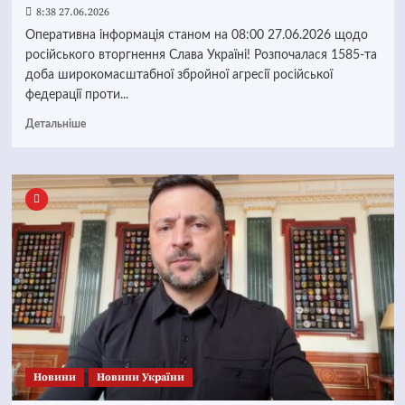
8:38 27.06.2026
Оперативна інформація станом на 08:00 27.06.2026 щодо
російського вторгнення Слава Україні! Розпочалася 1585-та
доба широкомасштабної збройної агресії російської
федерації проти...
Детальніше
Новини
Новини України