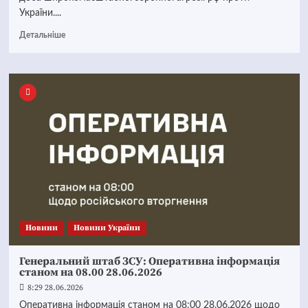
України....
Детальніше
Новини
Новини України
Генеральний штаб ЗСУ: Оперативна інформація
станом на 08.00 28.06.2026
8:29 28.06.2026
Оперативна інформація станом на 08:00 28.06.2026 щодо