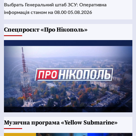
Выбрать Генеральний штаб ЗСУ: Оперативна
інформація станом на 08.00 05.08.2026
Cпецпроєкт «Про Нікополь»
Музична програма «Yellow Submarine»