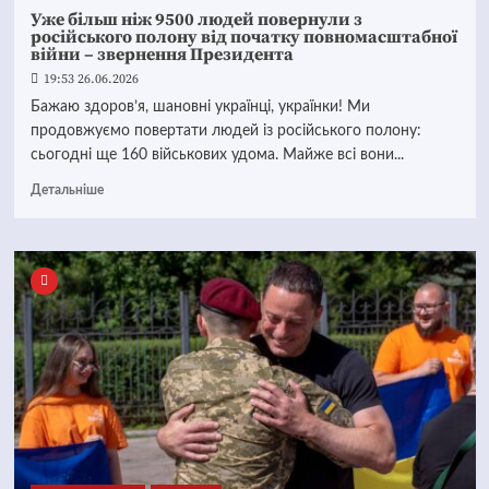
Уже більш ніж 9500 людей повернули з
російського полону від початку повномасштабної
війни – звернення Президента
19:53 26.06.2026
Бажаю здоров’я, шановні українці, українки! Ми
продовжуємо повертати людей із російського полону:
сьогодні ще 160 військових удома. Майже всі вони...
Детальніше