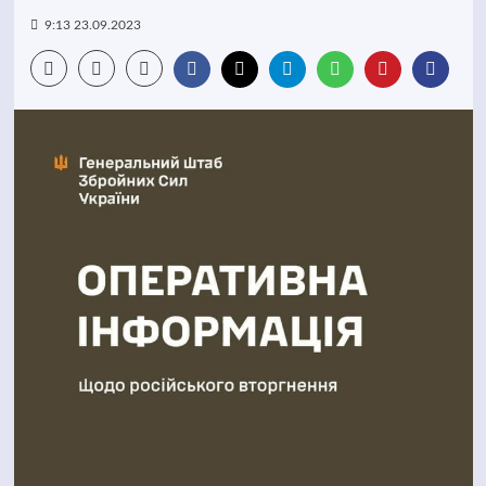
9:13 23.09.2023