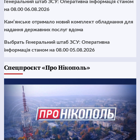
Генеральний штаб ЗСУ: Оперативна інформація станом
на 08.00 06.08.2026
Кам’янське отримало новий комплект обладнання для
надання державних послуг вдома
Выбрать Генеральний штаб ЗСУ: Оперативна
інформація станом на 08.00 05.08.2026
Cпецпроєкт «Про Нікополь»