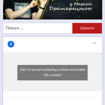
Пошук:
Click to accept marketing cookies and enable
this content