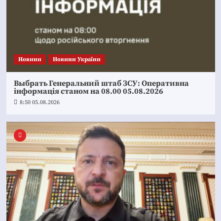
Новини
Новини України
Выбрать Генеральний штаб ЗСУ: Оперативна
інформація станом на 08.00 05.08.2026
8:50 05.08.2026