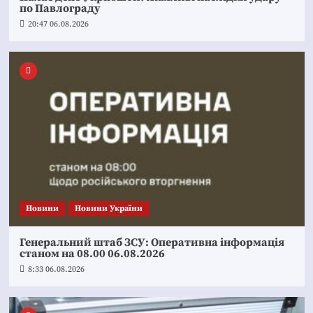
по Павлограду
20:47 06.08.2026
Новини
Новини України
Генеральний штаб ЗСУ: Оперативна інформація
станом на 08.00 06.08.2026
8:33 06.08.2026