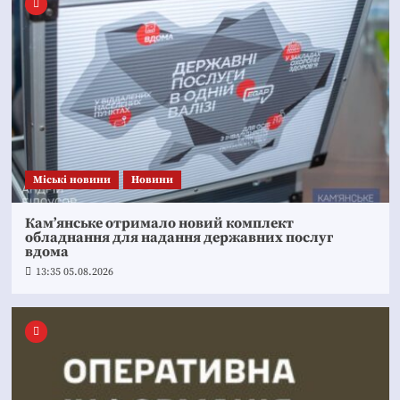
Mіські новини
Новини
Кам’янське отримало новий комплект
обладнання для надання державних послуг
вдома
13:35 05.08.2026