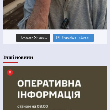
Показати більше…
Перехід в Instagram
Інші новини