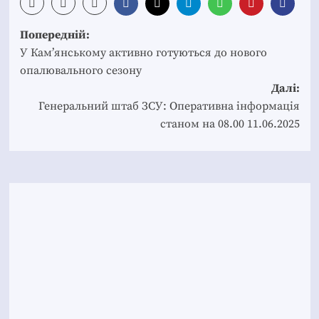
Post
Попередній:
navigation
У Кам’янському активно готуються до нового
опалювального сезону
Далі:
Генеральний штаб ЗСУ: Оперативна інформація
станом на 08.00 11.06.2025