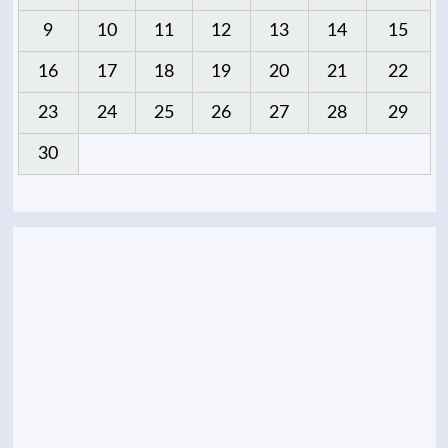
9
10
11
12
13
14
15
16
17
18
19
20
21
22
23
24
25
26
27
28
29
30