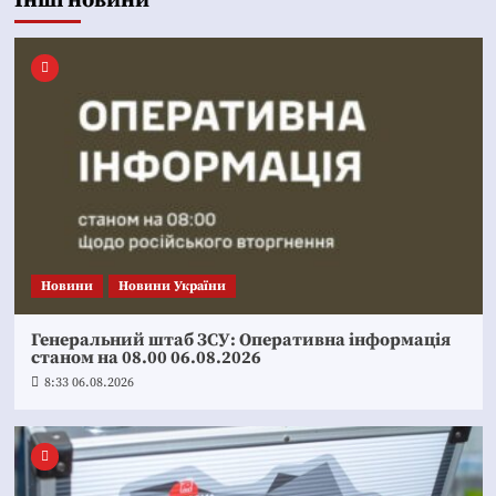
Інші новини
Новини
Новини України
Генеральний штаб ЗСУ: Оперативна інформація
станом на 08.00 06.08.2026
8:33 06.08.2026