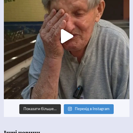
Показати більше…
Перехід в Instagram