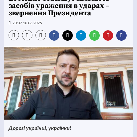
засобів ураження в ударах –
звернення Президента
20:07 10.06.2025
Дорогі українці, українки!