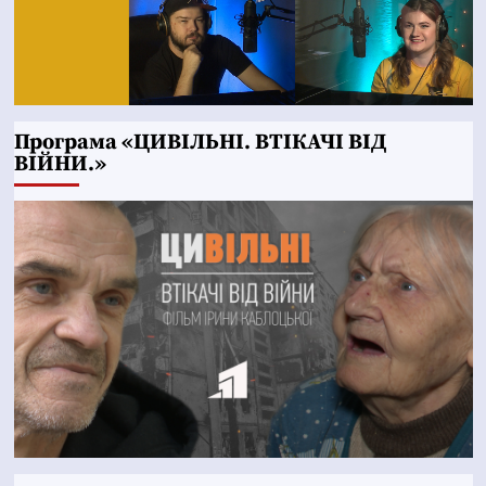
Програма «ЦИВІЛЬНІ. ВТІКАЧІ ВІД
ВІЙНИ.»