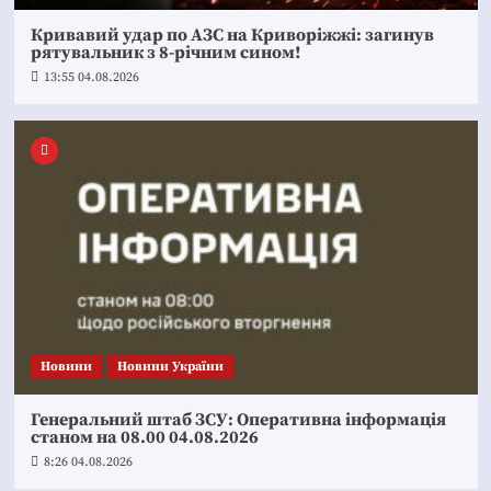
Кривавий удар по АЗС на Криворіжжі: загинув
рятувальник з 8-річним сином!
13:55 04.08.2026
Новини
Новини України
Генеральний штаб ЗСУ: Оперативна інформація
станом на 08.00 04.08.2026
8:26 04.08.2026