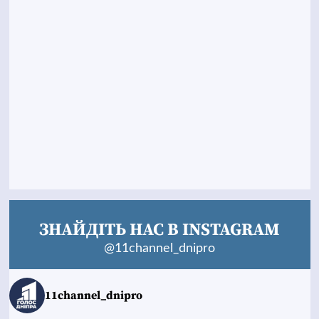
ЗНАЙДІТЬ НАС В INSTAGRAM
@11channel_dnipro
11channel_dnipro