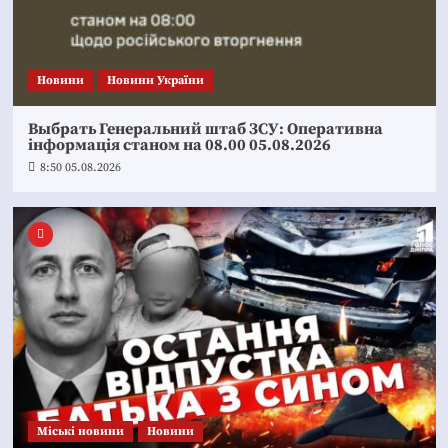
Новини
Новини України
Выбрать Генеральний штаб ЗСУ: Оперативна
інформація станом на 08.00 05.08.2026
8:50 05.08.2026
Mіські новини
Новини