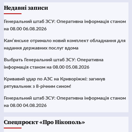
Недавні записи
Генеральний штаб ЗСУ: Оперативна інформація станом
на 08.00 06.08.2026
Кам’янське отримало новий комплект обладнання для
надання державних послуг вдома
Выбрать Генеральний штаб ЗСУ: Оперативна
інформація станом на 08.00 05.08.2026
Кривавий удар по АЗС на Криворіжжі: загинув
рятувальник з 8-річним сином!
Генеральний штаб ЗСУ: Оперативна інформація станом
на 08.00 04.08.2026
Cпецпроєкт «Про Нікополь»