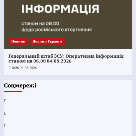
Новини
Новини України
Генеральний штаб ЗСУ: Оперативна інформація
станом на 08.00 04.08.2026
8:26 04.08.2026
Соцмережі
Facebook
YouTube
Telegram