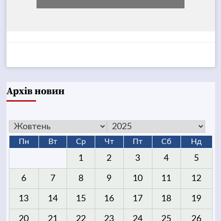
Архів новин
Пн
Вт
Ср
Чт
Пт
Сб
Нд
1
2
3
4
5
6
7
8
9
10
11
12
13
14
15
16
17
18
19
20
21
22
23
24
25
26