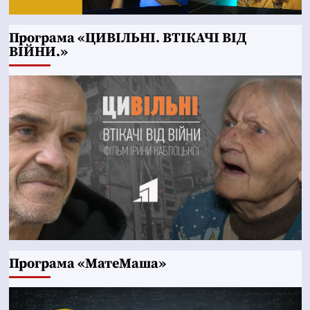
Програма «ЦИВІЛЬНІ. ВТІКАЧІ ВІД
ВІЙНИ.»
Програма «МатеМаша»