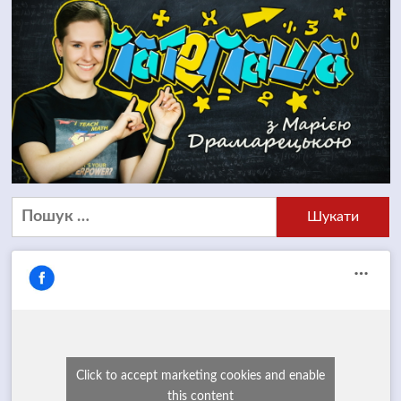
Пошук:
Click to accept marketing cookies and enable
this content