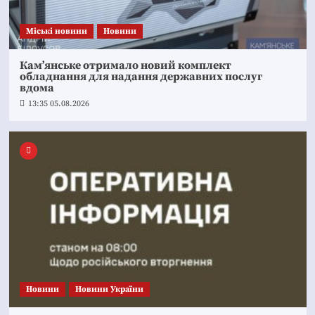
Mіські новини
Новини
Кам’янське отримало новий комплект
обладнання для надання державних послуг
вдома
13:35 05.08.2026
Новини
Новини України