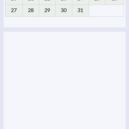
27
28
29
30
31