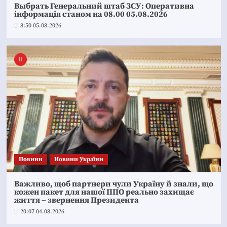
Выбрать Генеральний штаб ЗСУ: Оперативна
інформація станом на 08.00 05.08.2026
8:50 05.08.2026
Новини
Новини України
Важливо, щоб партнери чули Україну й знали, що
кожен пакет для нашої ППО реально захищає
життя – звернення Президента
20:07 04.08.2026