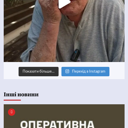
Показати більше…
Перехід в Instagram
Інші новини