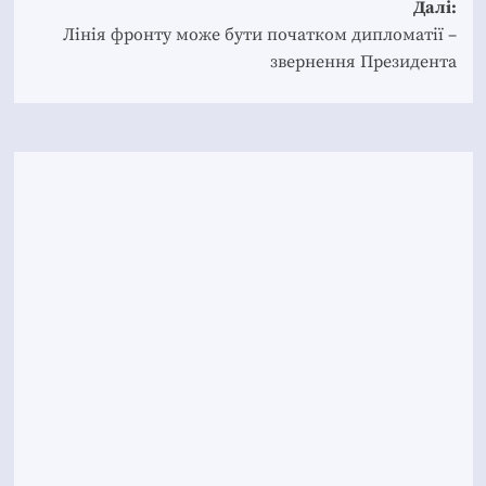
Далі:
Лінія фронту може бути початком дипломатії –
звернення Президента