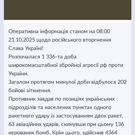
Оперативна інформація станом на 08:00
21.10.2025 щодо російського вторгнення
Слава Україні!
Розпочалася 1 336-та доба
широкомасштабної збройної агресії рф проти
України.
Загалом протягом минулої доби відбулося 202
бойові зіткнення.
Противник завдав по позиціях українських
підрозділів та населених пунктах одного
ракетного удару із застосуванням двох ракет,
63 авіаційних ударів, скинувши при цьому 136
керованих бомб. Крім цього, здійснив 4364