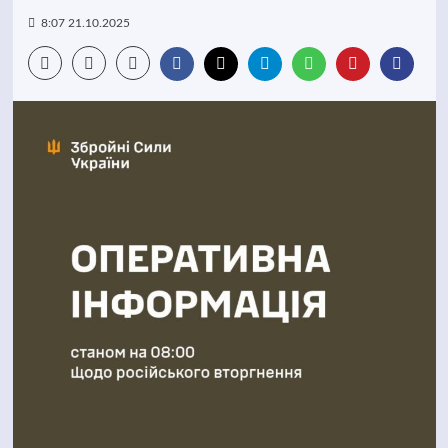
8:07 21.10.2025