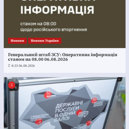
Новини
Новини України
Генеральний штаб ЗСУ: Оперативна інформація
станом на 08.00 06.08.2026
8:33 06.08.2026