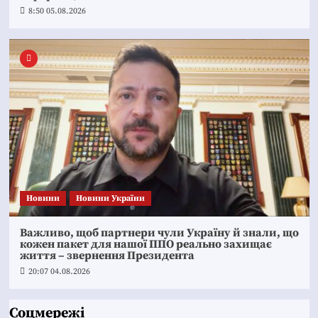
8:50 05.08.2026
Новини
Новини України
Важливо, щоб партнери чули Україну й знали, що
кожен пакет для нашої ППО реально захищає
життя – звернення Президента
20:07 04.08.2026
Соцмережі