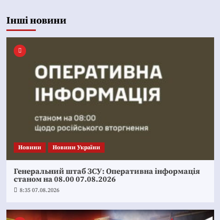
Інші новини
Новини
Новини України
Генеральний штаб ЗСУ: Оперативна інформація
станом на 08.00 07.08.2026
8:35 07.08.2026