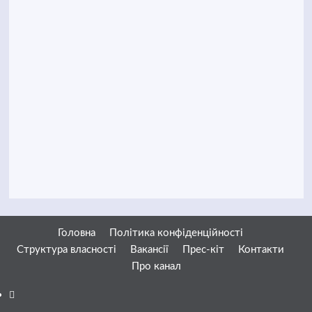
Головна
Політика конфіденційності
Структура власності
Вакансії
Прес-кіт
Контакти
Про канал
Facebook