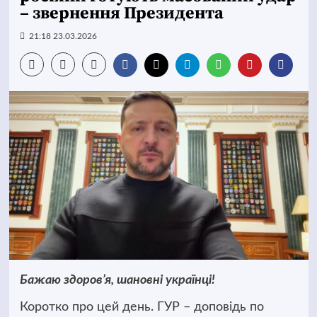
– звернення Президента
21:18 23.03.2026
Бажаю здоров’я, шановні українці!
Коротко про цей день. ГУР – доповідь по