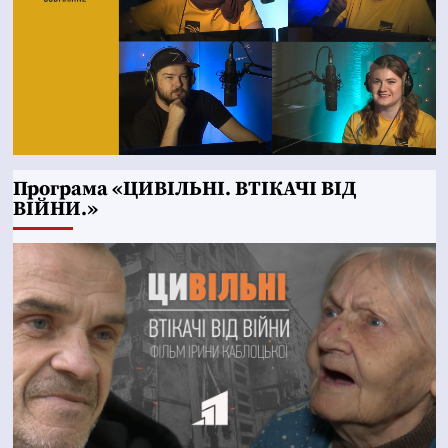
Програма «ЦИВІЛЬНІ. ВТІКАЧІ ВІД
ВІЙНИ.»