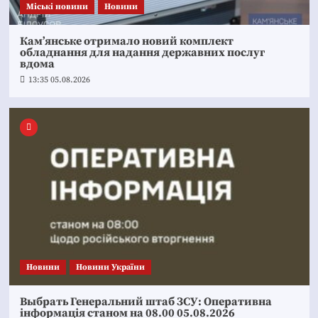
Mіські новини
Новини
Кам’янське отримало новий комплект
обладнання для надання державних послуг
вдома
13:35 05.08.2026
Новини
Новини України
Выбрать Генеральний штаб ЗСУ: Оперативна
інформація станом на 08.00 05.08.2026