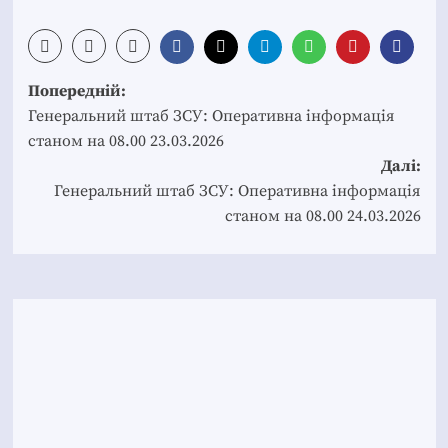
Post
Попередній:
navigation
Генеральний штаб ЗСУ: Оперативна інформація
станом на 08.00 23.03.2026
Далі:
Генеральний штаб ЗСУ: Оперативна інформація
станом на 08.00 24.03.2026