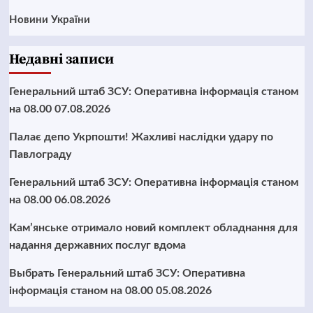
Новини України
Недавні записи
Генеральний штаб ЗСУ: Оперативна інформація станом
на 08.00 07.08.2026
Палає депо Укрпошти! Жахливі наслідки удару по
Павлограду
Генеральний штаб ЗСУ: Оперативна інформація станом
на 08.00 06.08.2026
Кам’янське отримало новий комплект обладнання для
надання державних послуг вдома
Выбрать Генеральний штаб ЗСУ: Оперативна
інформація станом на 08.00 05.08.2026