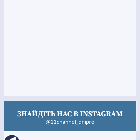
ЗНАЙДІТЬ НАС В INSTAGRAM
@11channel_dnipro