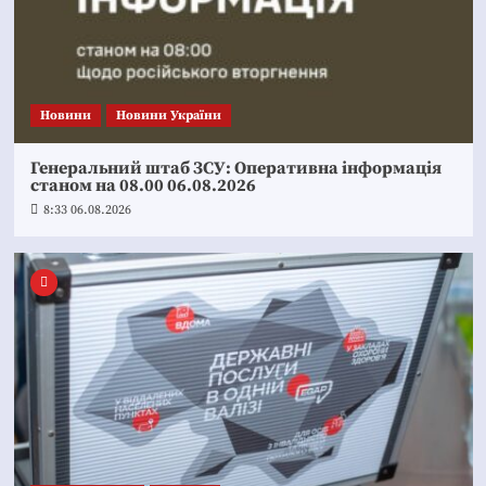
Новини
Новини України
Генеральний штаб ЗСУ: Оперативна інформація
станом на 08.00 06.08.2026
8:33 06.08.2026