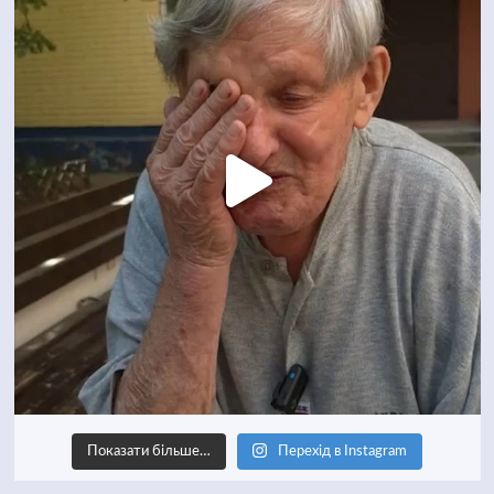
Показати більше…
Перехід в Instagram