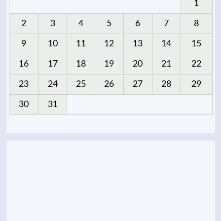
1
2
3
4
5
6
7
8
9
10
11
12
13
14
15
16
17
18
19
20
21
22
23
24
25
26
27
28
29
30
31