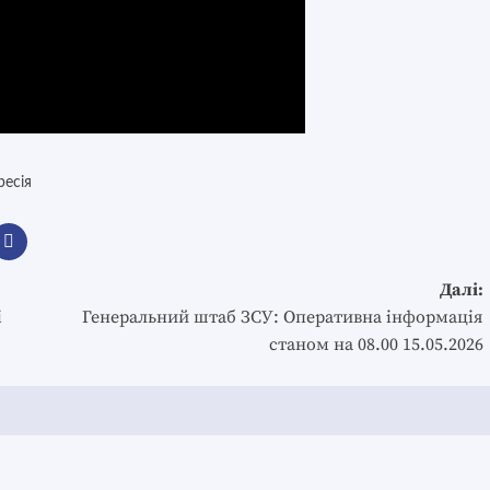
ресія
Далі:
і
Генеральний штаб ЗСУ: Оперативна інформація
станом на 08.00 15.05.2026