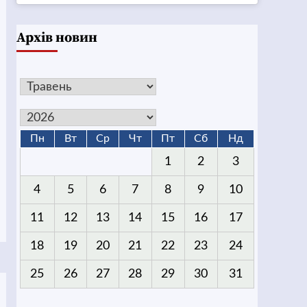
Архів новин
Пн
Вт
Ср
Чт
Пт
Сб
Нд
1
2
3
4
5
6
7
8
9
10
11
12
13
14
15
16
17
18
19
20
21
22
23
24
25
26
27
28
29
30
31