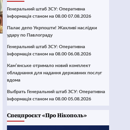
Генеральний штаб ЗСУ: Оперативна
інформація станом на 08.00 07.08.2026
Палає депо Укрпошти! Жахливі наслідки
удару по Павлограду
Генеральний штаб ЗСУ: Оперативна
інформація станом на 08.00 06.08.2026
Кам’янське отримало новий комплект
обладнання для надання державних послуг
вдома
Выбрать Генеральний штаб ЗСУ: Оперативна
інформація станом на 08.00 05.08.2026
Cпецпроєкт «Про Нікополь»