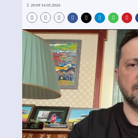
20:09 14.05.2026