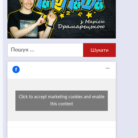
Пошук:
Click to accept marketing cookies and enable
this content