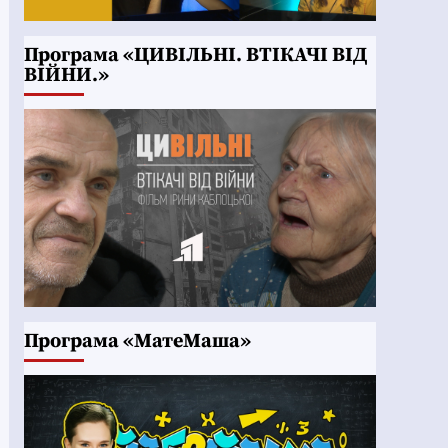
Програма «ЦИВІЛЬНІ. ВТІКАЧІ ВІД
ВІЙНИ.»
Програма «МатеМаша»