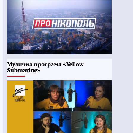
Музична програма «Yellow
Submarine»