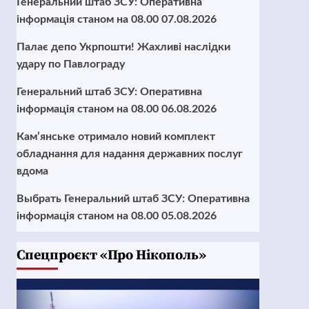
Генеральний штаб ЗСУ: Оперативна
інформація станом на 08.00 07.08.2026
Палає депо Укрпошти! Жахливі наслідки
удару по Павлограду
Генеральний штаб ЗСУ: Оперативна
інформація станом на 08.00 06.08.2026
Кам’янське отримало новий комплект
обладнання для надання державних послуг
вдома
Выбрать Генеральний штаб ЗСУ: Оперативна
інформація станом на 08.00 05.08.2026
Cпецпроєкт «Про Нікополь»