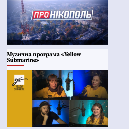
Музична програма «Yellow
Submarine»