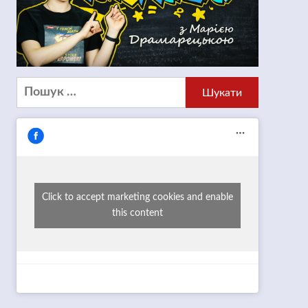
Пошук:
Click to accept marketing cookies and enable
this content