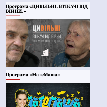
Програма «ЦИВІЛЬНІ. ВТІКАЧІ ВІД
ВІЙНИ.»
Програма «МатеМаша»