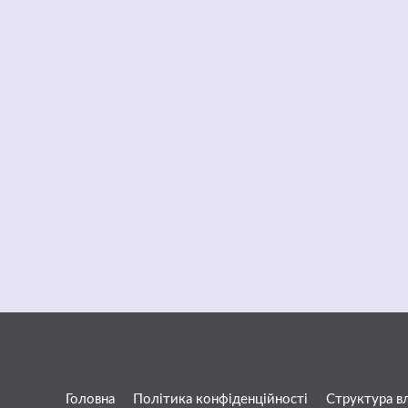
Головна
Політика конфіденційності
Структура в