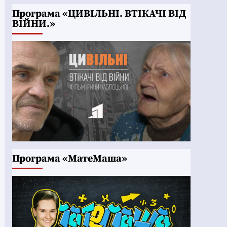
Програма «ЦИВІЛЬНІ. ВТІКАЧІ ВІД
ВІЙНИ.»
Програма «МатеМаша»