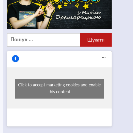
Пошук:
Click to accept marketing cookies and enable
this content