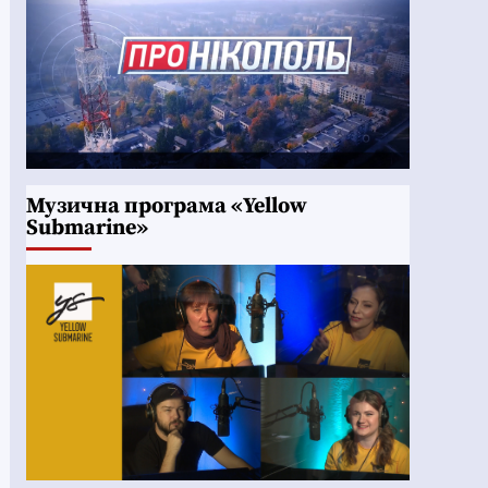
Музична програма «Yellow
Submarine»