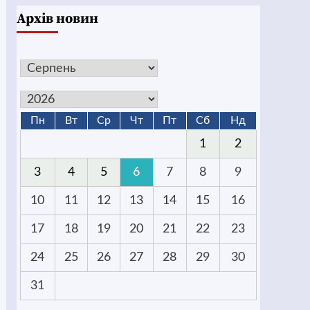
Архів новин
Пн
Вт
Ср
Чт
Пт
Сб
Нд
1
2
3
4
5
6
7
8
9
10
11
12
13
14
15
16
17
18
19
20
21
22
23
24
25
26
27
28
29
30
31