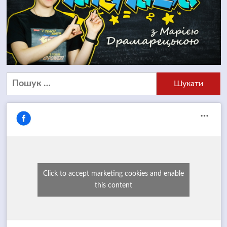
Пошук:
Click to accept marketing cookies and enable
this content