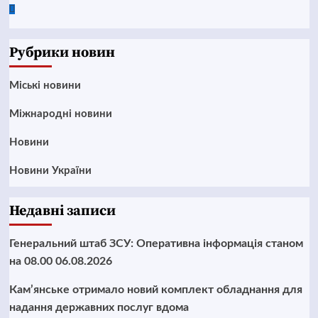
Google
News
Рубрики новин
Mіські новини
Міжнародні новини
Новини
Новини України
Недавні записи
Генеральний штаб ЗСУ: Оперативна інформація станом
на 08.00 06.08.2026
Кам’янське отримало новий комплект обладнання для
надання державних послуг вдома