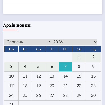
Архів новин
Пн
Вт
Ср
Чт
Пт
Сб
Нд
1
2
3
4
5
6
7
8
9
10
11
12
13
14
15
16
17
18
19
20
21
22
23
24
25
26
27
28
29
30