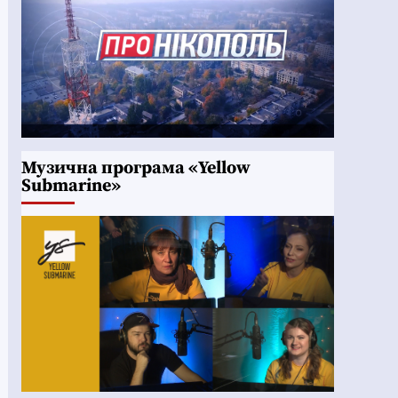
Музична програма «Yellow
Submarine»