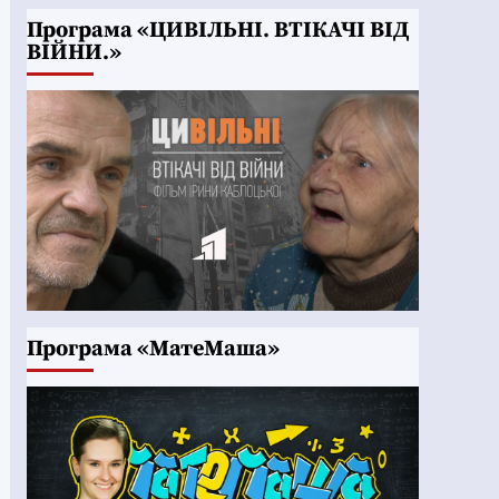
Програма «ЦИВІЛЬНІ. ВТІКАЧІ ВІД
ВІЙНИ.»
Програма «МатеМаша»