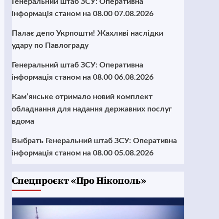
Генеральний штаб ЗСУ: Оперативна
інформація станом на 08.00 07.08.2026
Палає депо Укрпошти! Жахливі наслідки
удару по Павлограду
Генеральний штаб ЗСУ: Оперативна
інформація станом на 08.00 06.08.2026
Кам’янське отримало новий комплект
обладнання для надання державних послуг
вдома
Выбрать Генеральний штаб ЗСУ: Оперативна
інформація станом на 08.00 05.08.2026
Cпецпроєкт «Про Нікополь»