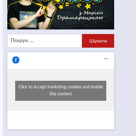
Пошук:
Click to accept marketing cookies and enable
this content