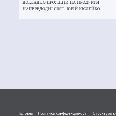
navigation
ДОКЛАДНО ПРО: ЦІНИ НА ПРОДУКТИ
НАПЕРЕДОДНІ СВЯТ. ЮРІЙ КІСЛЕЙКО
Головна
Політика конфіденційності
Структура в