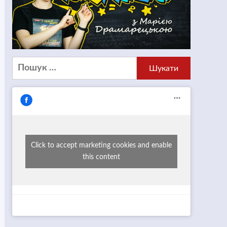
Пошук:
Click to accept marketing cookies and enable
this content