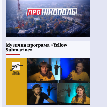
Музична програма «Yellow
Submarine»