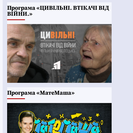
Програма «ЦИВІЛЬНІ. ВТІКАЧІ ВІД
ВІЙНИ.»
Програма «МатеМаша»