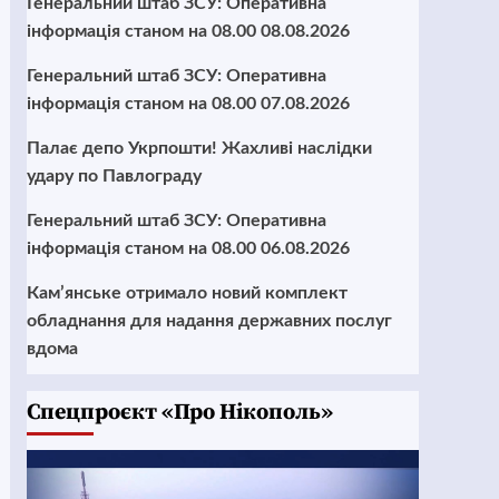
Генеральний штаб ЗСУ: Оперативна
інформація станом на 08.00 08.08.2026
Генеральний штаб ЗСУ: Оперативна
інформація станом на 08.00 07.08.2026
Палає депо Укрпошти! Жахливі наслідки
удару по Павлограду
Генеральний штаб ЗСУ: Оперативна
інформація станом на 08.00 06.08.2026
Кам’янське отримало новий комплект
обладнання для надання державних послуг
вдома
Cпецпроєкт «Про Нікополь»