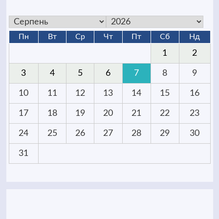
Пн
Вт
Ср
Чт
Пт
Сб
Нд
1
2
3
4
5
6
7
8
9
10
11
12
13
14
15
16
17
18
19
20
21
22
23
24
25
26
27
28
29
30
31