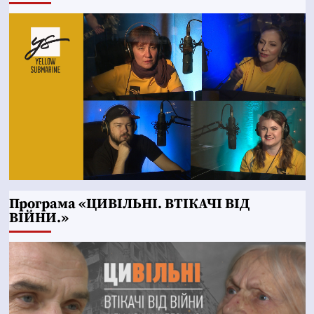
Програма «ЦИВІЛЬНІ. ВТІКАЧІ ВІД
ВІЙНИ.»