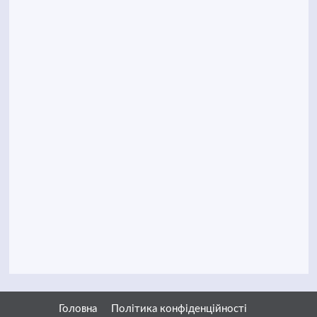
Головна
Політика конфіденційності