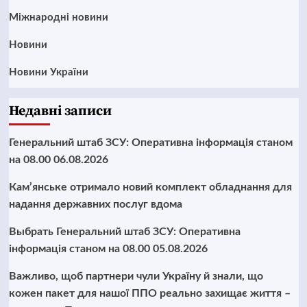
Міжнародні новини
Новини
Новини України
Недавні записи
Генеральний штаб ЗСУ: Оперативна інформація станом
на 08.00 06.08.2026
Кам’янське отримало новий комплект обладнання для
надання державних послуг вдома
Выбрать Генеральний штаб ЗСУ: Оперативна
інформація станом на 08.00 05.08.2026
Важливо, щоб партнери чули Україну й знали, що
кожен пакет для нашої ППО реально захищає життя –