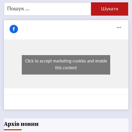
Пошук:
Click to accept marketing cookies and enable
this content
Архів новин