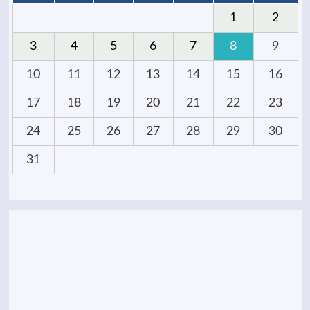
1
2
3
4
5
6
7
8
9
10
11
12
13
14
15
16
17
18
19
20
21
22
23
24
25
26
27
28
29
30
31