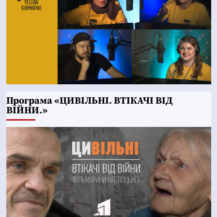
Програма «ЦИВІЛЬНІ. ВТІКАЧІ ВІД
ВІЙНИ.»