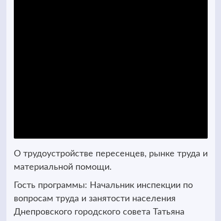
О трудоустройстве пересенцев, рынке труда и
материальной помощи.
Гость программы: Начальник инспекции по
вопросам труда и занятости населения
Днепровского городского совета Татьяна