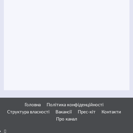
Головна
Політика конфіденційності
Структура власності
Вакансії
Прес-кіт
Контакти
Про канал
Facebook