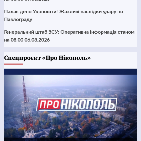
Палає депо Укрпошти! Жахливі наслідки удару по
Павлограду
Генеральний штаб ЗСУ: Оперативна інформація станом
на 08.00 06.08.2026
Cпецпроєкт «Про Нікополь»