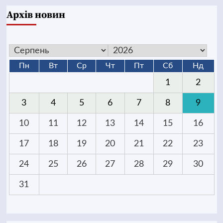
Архів новин
Пн
Вт
Ср
Чт
Пт
Сб
Нд
1
2
3
4
5
6
7
8
9
10
11
12
13
14
15
16
17
18
19
20
21
22
23
24
25
26
27
28
29
30
31