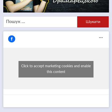
Пошук:
Click to accept marketing cookies and enable
this content