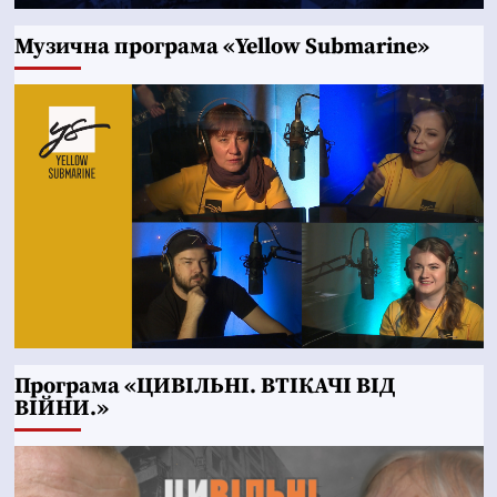
Музична програма «Yellow Submarine»
Програма «ЦИВІЛЬНІ. ВТІКАЧІ ВІД
ВІЙНИ.»