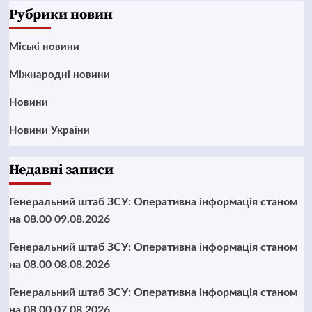
Рубрики новин
Mіські новини
Міжнародні новини
Новини
Новини України
Недавні записи
Генеральний штаб ЗСУ: Оперативна інформація станом
на 08.00 09.08.2026
Генеральний штаб ЗСУ: Оперативна інформація станом
на 08.00 08.08.2026
Генеральний штаб ЗСУ: Оперативна інформація станом
на 08.00 07.08.2026