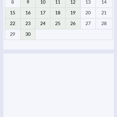
8
9
10
11
12
13
14
15
16
17
18
19
20
21
22
23
24
25
26
27
28
29
30