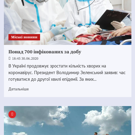
Mіські новини
Понад 700 інфікованих за добу
18:45 30.06.2020
В Україні продовжує зростати кількість хворих на
коронавірус. Президент Володимир Зеленський заявив: час
готуватися до другої хвилі епідемії. За яких...
Детальніше