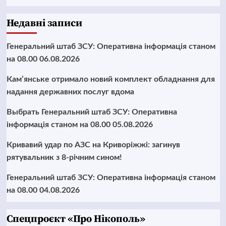
Недавні записи
Генеральний штаб ЗСУ: Оперативна інформація станом
на 08.00 06.08.2026
Кам’янське отримало новий комплект обладнання для
надання державних послуг вдома
Выбрать Генеральний штаб ЗСУ: Оперативна
інформація станом на 08.00 05.08.2026
Кривавий удар по АЗС на Криворіжжі: загинув
рятувальник з 8-річним сином!
Генеральний штаб ЗСУ: Оперативна інформація станом
на 08.00 04.08.2026
Cпецпроєкт «Про Нікополь»