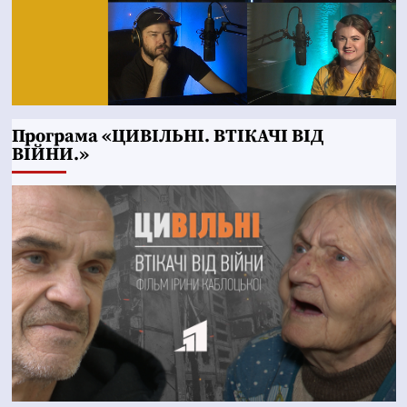
Програма «ЦИВІЛЬНІ. ВТІКАЧІ ВІД
ВІЙНИ.»