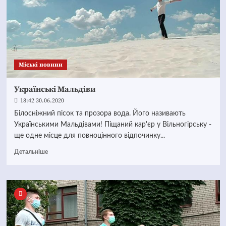
Mіські новини
Українські Мальдіви
18:42 30.06.2020
Білосніжний пісок та прозора вода. Його називають
Українськими Мальдівами! Піщаний кар'єр у Вільногірську -
ще одне місце для повноцінного відпочинку...
Детальніше