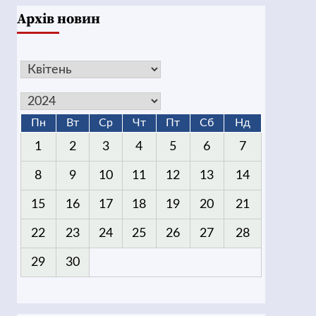
Архів новин
Пн
Вт
Ср
Чт
Пт
Сб
Нд
1
2
3
4
5
6
7
8
9
10
11
12
13
14
15
16
17
18
19
20
21
22
23
24
25
26
27
28
29
30