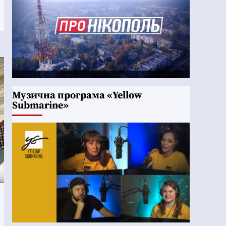
Музична програма «Yellow
Submarine»