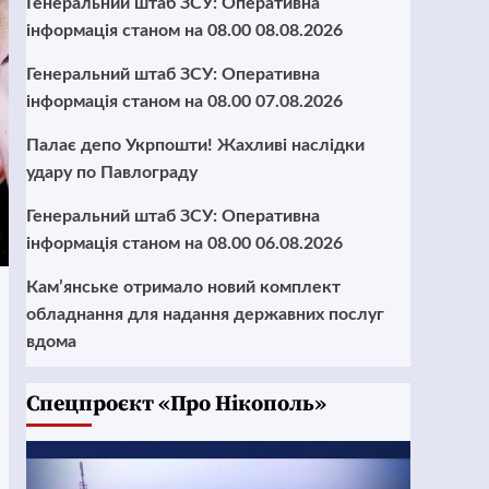
Генеральний штаб ЗСУ: Оперативна
інформація станом на 08.00 08.08.2026
Генеральний штаб ЗСУ: Оперативна
інформація станом на 08.00 07.08.2026
Палає депо Укрпошти! Жахливі наслідки
удару по Павлограду
Генеральний штаб ЗСУ: Оперативна
інформація станом на 08.00 06.08.2026
Кам’янське отримало новий комплект
обладнання для надання державних послуг
вдома
Cпецпроєкт «Про Нікополь»