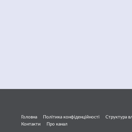
Головна
Політика конфіденційності
Структура в
Контакти
Про канал