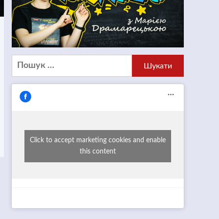
Пошук:
Click to accept marketing cookies and enable
this content