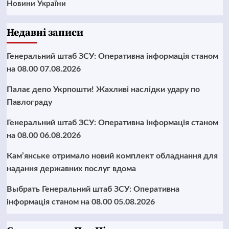
Новини України
Недавні записи
Генеральний штаб ЗСУ: Оперативна інформація станом
на 08.00 07.08.2026
Палає депо Укрпошти! Жахливі наслідки удару по
Павлограду
Генеральний штаб ЗСУ: Оперативна інформація станом
на 08.00 06.08.2026
Кам’янське отримало новий комплект обладнання для
надання державних послуг вдома
Выбрать Генеральний штаб ЗСУ: Оперативна
інформація станом на 08.00 05.08.2026