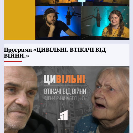
Програма «ЦИВІЛЬНІ. ВТІКАЧІ ВІД
ВІЙНИ.»