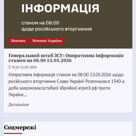
Новини
Новини України
Генеральний штаб ЗСУ: Оперативна інформація
станом на 08.00 13.05.2026
8:18 13.05.2026
Оперативна інформація станом на 08:00 13.05.2026 щодо
російського вторгнення Слава Україні! Розпочалася 1540-а
доба широкомасштабної збройної агресії рф проти
України....
Детальніше
Соцмережі