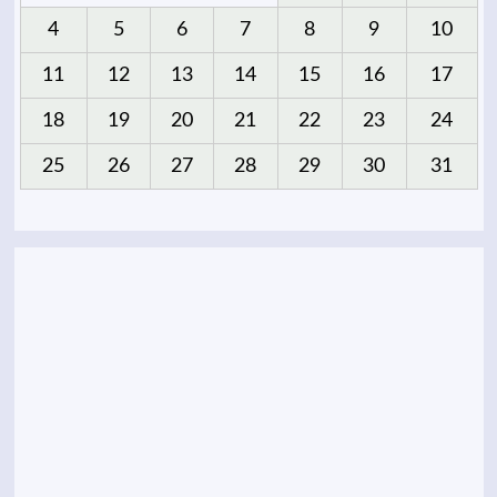
4
5
6
7
8
9
10
11
12
13
14
15
16
17
18
19
20
21
22
23
24
25
26
27
28
29
30
31